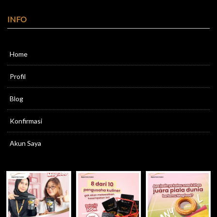
INFO
Home
Profil
Blog
Konfirmasi
Akun Saya