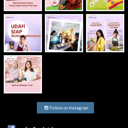
Follow on Instagram