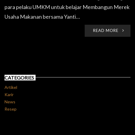
para pelaku UMKM untuk belajar Membangun Merek
Usaha Makanan bersama Yanti…
READ MORE
CATEGORIES
Artikel
Karir
News
Resep