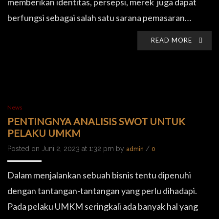
memberikan identitas, persepsi, merek juga dapat
berfungsi sebagai salah satu sarana pemasaran…
READ MORE
News
PENTINGNYA ANALISIS SWOT UNTUK
PELAKU UMKM
Posted on Juni 2, 2023 at 1:32 pm by
/
admin
0
Dalam menjalankan sebuah bisnis tentu dipenuhi
dengan tantangan-tantangan yang perlu dihadapi.
Pada pelaku UMKM seringkali ada banyak hal yang