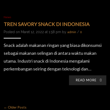
News
TREN SAVORY SNACK DI INDONESIA
Posted on Maret 12, 2022 at 1:58 pm by
/
admin
0
Snack adalah makanan ringan yang biasa dikonsumsi
sebagai makanan selingan di antara waktu makan
utama. Industri snack di Indonesia mengalami
perkembangan seiring dengan teknologi dan…
READ MORE
← Older Posts