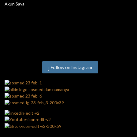
Akun Saya
Follow on Instagram