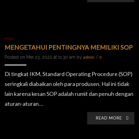
News
MENGETAHUI PENTINGNYA MEMILIKI SOP
Posted on Mei 23, 2022 at 11:30 am by
/
admin
0
Di tingkat IKM, Standard Operating Procedure (SOP)
seringkali diabaikan oleh para produsen. Hal ini tidak
lain karena kesan SOP adalah rumit dan penuh dengan
aturan-aturan…
READ MORE