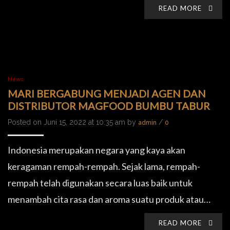
READ MORE
News
MARI BERGABUNG MENJADI AGEN DAN
DISTRIBUTOR MAGFOOD BUMBU TABUR
Posted on Juni 15, 2022 at 10:35 am by
/
admin
0
Indonesia merupakan negara yang kaya akan
keragaman rempah-rempah. Sejak lama, rempah-
rempah telah digunakan secara luas baik untuk
menambah cita rasa dan aroma suatu produk atau…
READ MORE