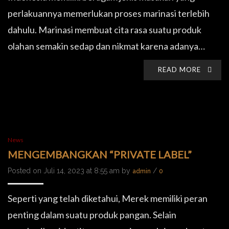
perlakuannya memerlukan proses marinasi terlebih
dahulu. Marinasi membuat cita rasa suatu produk
olahan semakin sedap dan nikmat karena adanya…
READ MORE
News
MENGEMBANGKAN “PRIVATE LABEL”
Posted on Juli 14, 2023 at 8:55 am by
/
admin
0
Seperti yang telah diketahui, Merek memiliki peran
penting dalam suatu produk pangan. Selain