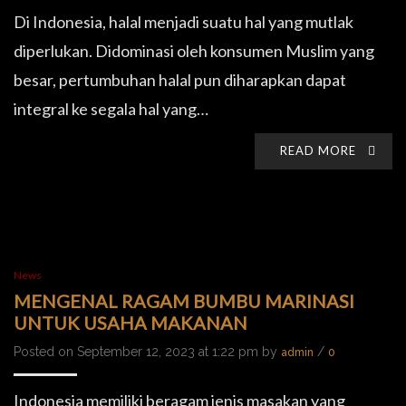
Di Indonesia, halal menjadi suatu hal yang mutlak
diperlukan. Didominasi oleh konsumen Muslim yang
besar, pertumbuhan halal pun diharapkan dapat
integral ke segala hal yang…
READ MORE
News
MENGENAL RAGAM BUMBU MARINASI
UNTUK USAHA MAKANAN
Posted on September 12, 2023 at 1:22 pm by
/
admin
0
Indonesia memiliki beragam jenis masakan yang