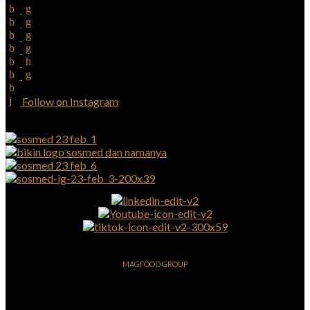
Follow on Instagram
MAGFOOD GROUP