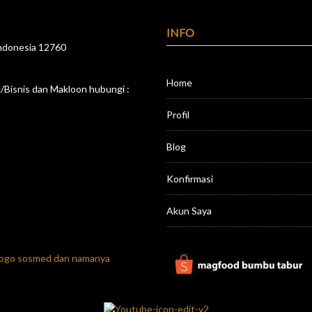
INFO
 Indonesia 12760
Home
Bisnis dan Makloon hubungi :
Profil
Blog
Konfirmasi
Akun Saya