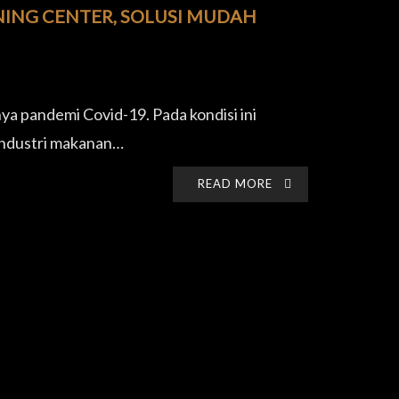
ING CENTER, SOLUSI MUDAH
ya pandemi Covid-19. Pada kondisi ini
industri makanan…
READ MORE