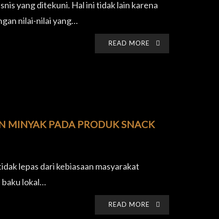
s yang ditekuni. Hal ini tidak lain karena
an nilai-nilai yang…
READ MORE
N MINYAK PADA PRODUK SNACK
idak lepas dari kebiasaan masyarakat
 baku lokal…
READ MORE