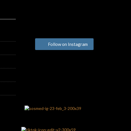
Follow on Instagram