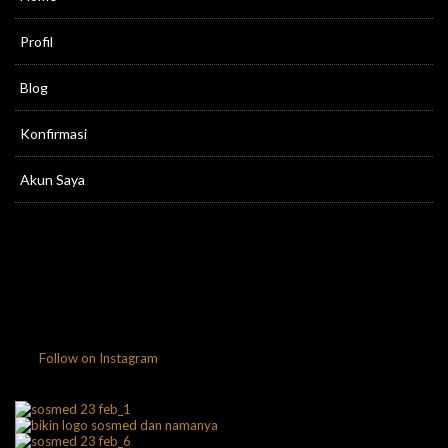
Profil
Blog
Konfirmasi
Akun Saya
Follow on Instagram