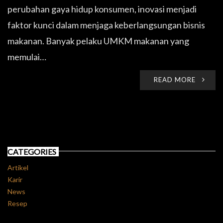
perubahan gaya hidup konsumen, inovasi menjadi
faktor kunci dalam menjaga keberlangsungan bisnis
makanan. Banyak pelaku UMKM makanan yang
memulai…
READ MORE
CATEGORIES
Artikel
Karir
News
Resep