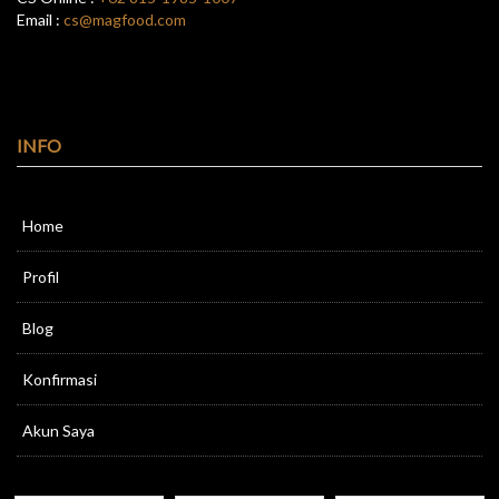
Email :
cs@magfood.com
INFO
Home
Profil
Blog
Konfirmasi
Akun Saya