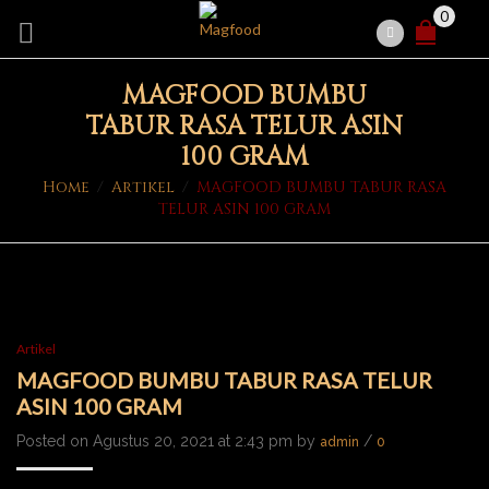
0
MAGFOOD BUMBU
TABUR RASA TELUR ASIN
100 GRAM
Home
/
Artikel
/
MAGFOOD BUMBU TABUR RASA
TELUR ASIN 100 GRAM
Artikel
MAGFOOD BUMBU TABUR RASA TELUR
ASIN 100 GRAM
Posted on Agustus 20, 2021 at 2:43 pm by
/
admin
0