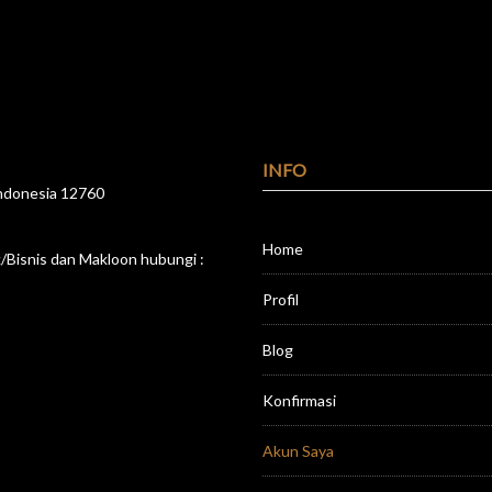
INFO
 Indonesia 12760
Home
Bisnis dan Makloon hubungi :
Profil
Blog
Konfirmasi
Akun Saya