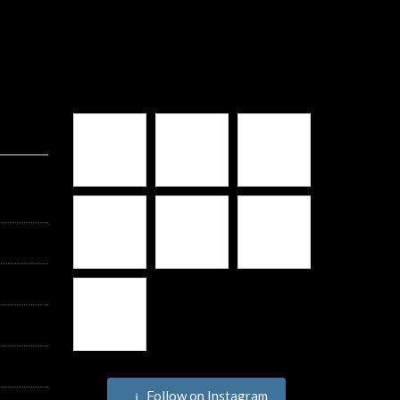
Follow on Instagram