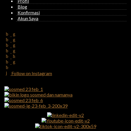
Profil
Blog
Konfirmasi
Akun Saya
Follow on Instagram