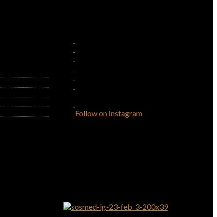
Follow on Instagram