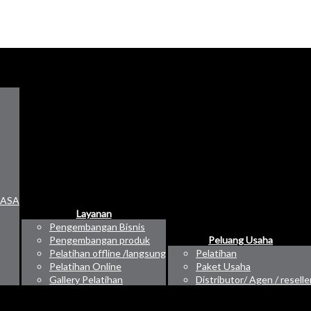
RASA
Layanan
Pengembangan Bisnis
Pengembangan produk
Peluang Usaha
Pelatihan offline /langsung
Pelatihan
Pelatihan Online
Paket Usaha
Gallery Pelatihan
Distributor/ Agen / reselle