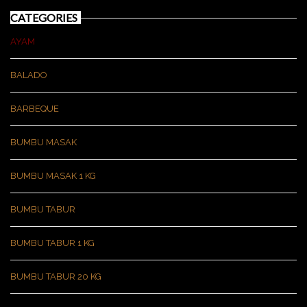
CATEGORIES
AYAM
BALADO
BARBEQUE
BUMBU MASAK
BUMBU MASAK 1 KG
BUMBU TABUR
BUMBU TABUR 1 KG
BUMBU TABUR 20 KG