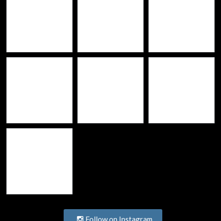
Follow on Instagram