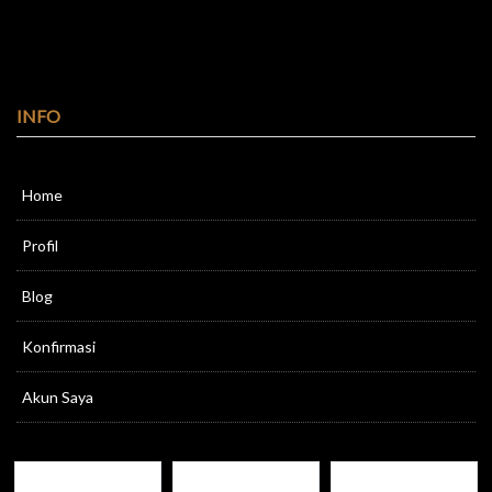
INFO
Home
Profil
Blog
Konfirmasi
Akun Saya