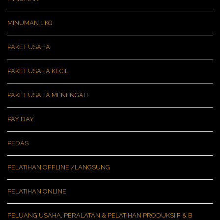
MINUMAN 1 KG
PAKET USAHA
PAKET USAHA KECIL
PAKET USAHA MENENGAH
PAY DAY
PEDAS
PELATIHAN OFFLINE /LANGSUNG
PELATIHAN ONLINE
PELUANG USAHA, PERALATAN & PELATIHAN PRODUKSI F & B