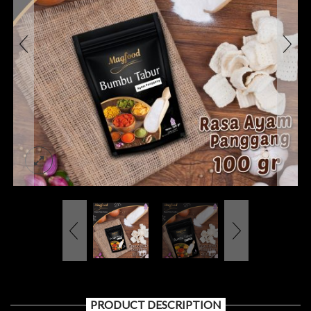
PRODUCT DESCRIPTION