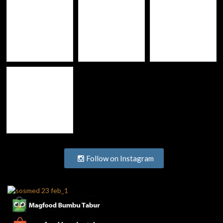
Follow on Instagram