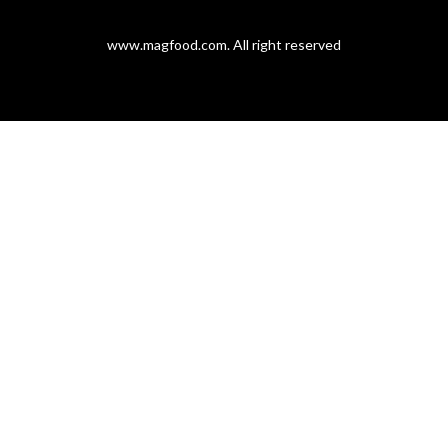
www.magfood.com
. All right reserved