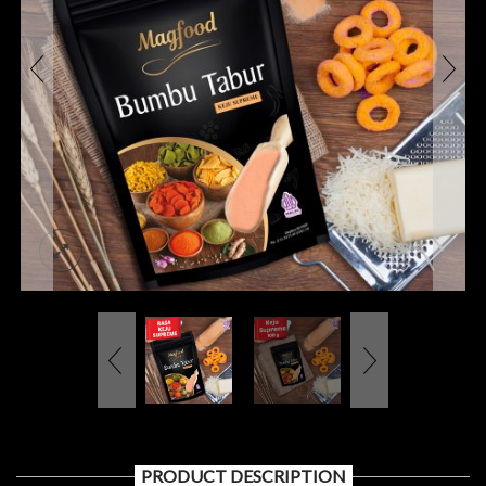
PRODUCT DESCRIPTION