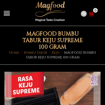
0
MAGFOOD BUMBU
TABUR KEJU SUPREME
100 GRAM
Home
/
Bumbu Tabur
/
Keju
/
MAGFOOD BUMBU
TABUR KEJU SUPREME 100 GRAM