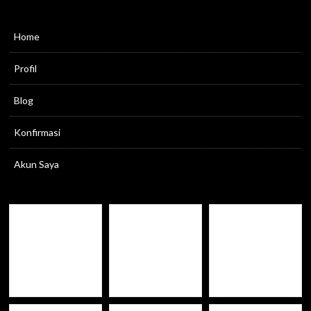
Home
Profil
Blog
Konfirmasi
Akun Saya