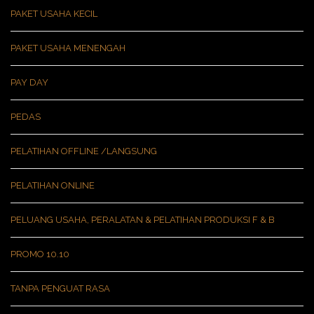
PAKET USAHA KECIL
PAKET USAHA MENENGAH
PAY DAY
PEDAS
PELATIHAN OFFLINE /LANGSUNG
PELATIHAN ONLINE
PELUANG USAHA, PERALATAN & PELATIHAN PRODUKSI F & B
PROMO 10.10
TANPA PENGUAT RASA