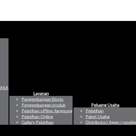
RASA
Layanan
Pengembangan Bisnis
Pengembangan produk
Peluang Usaha
Pelatihan offline /langsung
Pelatihan
Pelatihan Online
Paket Usaha
Gallery Pelatihan
Distributor/ Agen / reselle