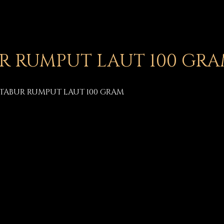
 RUMPUT LAUT 100 GR
ABUR RUMPUT LAUT 100 GRAM