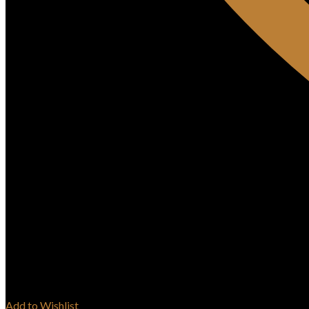
Add to Wishlist