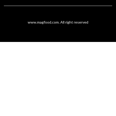
www.magfood.com
. All right reserved