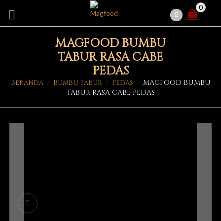
0
MAGFOOD BUMBU
TABUR RASA CABE
PEDAS
Beranda
/
Bumbu Tabur
/
Pedas
/
MAGFOOD BUMBU
TABUR RASA CABE PEDAS