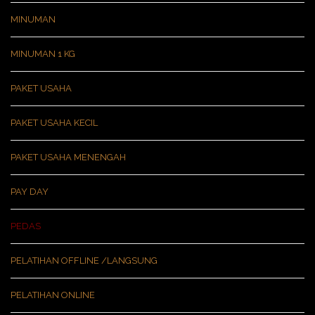
MINUMAN
MINUMAN 1 KG
PAKET USAHA
PAKET USAHA KECIL
PAKET USAHA MENENGAH
PAY DAY
PEDAS
PELATIHAN OFFLINE /LANGSUNG
PELATIHAN ONLINE