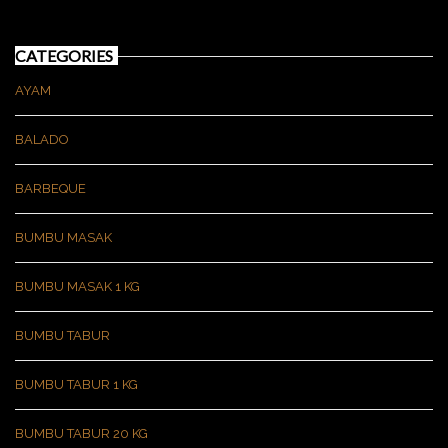
CATEGORIES
AYAM
BALADO
BARBEQUE
BUMBU MASAK
BUMBU MASAK 1 KG
BUMBU TABUR
BUMBU TABUR 1 KG
BUMBU TABUR 20 KG