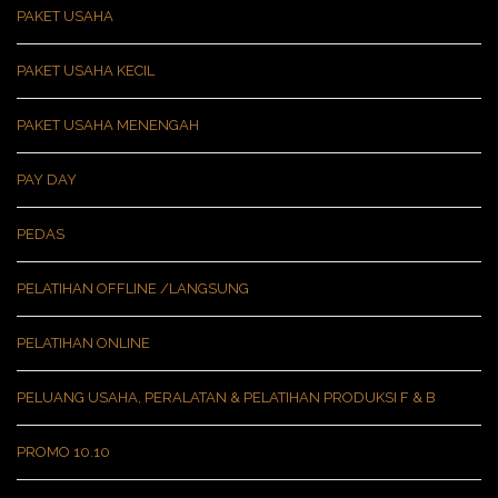
PAKET USAHA
PAKET USAHA KECIL
PAKET USAHA MENENGAH
PAY DAY
PEDAS
PELATIHAN OFFLINE /LANGSUNG
PELATIHAN ONLINE
PELUANG USAHA, PERALATAN & PELATIHAN PRODUKSI F & B
PROMO 10.10