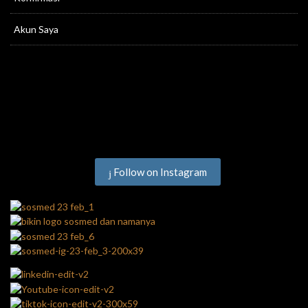
Akun Saya
Follow on Instagram