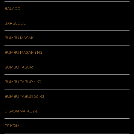
BALADO
BARBEQUE
BUMBU MASAK
BUMBU MASAK 1 KG
BUMBU TABUR
BUMBU TABUR 1 KG
BUMBU TABUR 20 KG
DISKON NATAL 24
ES KRIM