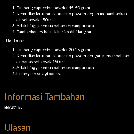
Timbang capuccino powder 45-50 gram
Kemudian larutkan capuccino powder degan menambahkan
air sebanyak 450 ml
Aduk hingga semua bahan tercampur rata
Tambahkan es batu, lalu siap dihidangkan.
-Hot Drink
Timbang capuccino powder 20-25 gram
Kemudian larutkan capuccino powder dengan menambahkan
air panas sebanyak 150 ml
Aduk hingga semua bahan tercampur rata
Hidangkan selagi panas.
Informasi Tambahan
Berat
1 kg
Ulasan