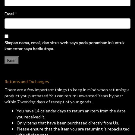
Email
*
Simpan nama, email, dan situs web saya pada peramban ini untuk
komentar saya berikutnya.
Returns and Exchanges
There are a few important things to keep in mind when returning a
product you purchased.You can return unwanted items by post
within 7 working days of receipt of your goods.
You have 14 calendar days to return an item from the date
you received it.
Only items that have been purchased directly from Us.
Please ensure that the item you are returning is repackaged
with all elements.