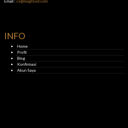
Email :
cs@magfood.com
INFO
Home
Profil
Blog
Konfirmasi
Akun Saya