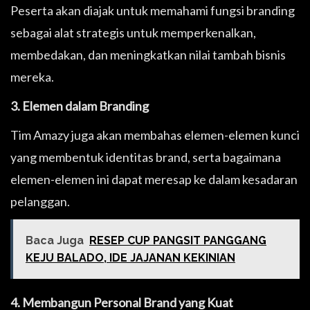
Peserta akan diajak untuk memahami fungsi branding
sebagai alat strategis untuk memperkenalkan,
membedakan, dan meningkatkan nilai tambah bisnis
mereka.
3. Elemen dalam Branding
Tim Amazy juga akan membahas elemen-elemen kunci
yang membentuk identitas brand, serta bagaimana
elemen-elemen ini dapat meresap ke dalam kesadaran
pelanggan.
Baca Juga
RESEP CUP PANGSIT PANGGANG
KEJU BALADO, IDE JAJANAN KEKINIAN
4. Membangun Personal Brand yang Kuat