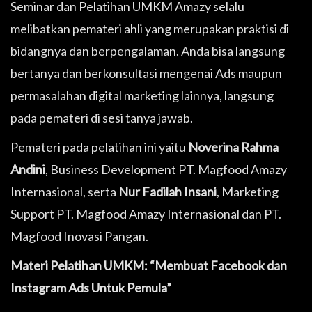
Seminar dan Pelatihan UMKM Amazy selalu
melibatkan pemateri ahli yang merupakan praktisi di
bidangnya dan berpengalaman. Anda bisa langsung
bertanya dan berkonsultasi mengenai Ads maupun
permasalahan digital marketing lainnya, langsung
pada pemateri di sesi tanya jawab.
Pemateri pada pelatihan ini yaitu
Noverina Rahma
Andini
, Business Development PT. Magfood Amazy
Internasional, serta
Nur Fadilah Insani
, Marketing
Support PT. Magfood Amazy Internasional dan PT.
Magfood Inovasi Pangan.
Materi Pelatihan UMKM: “Membuat Facebook dan
Instagram Ads Untuk Pemula”