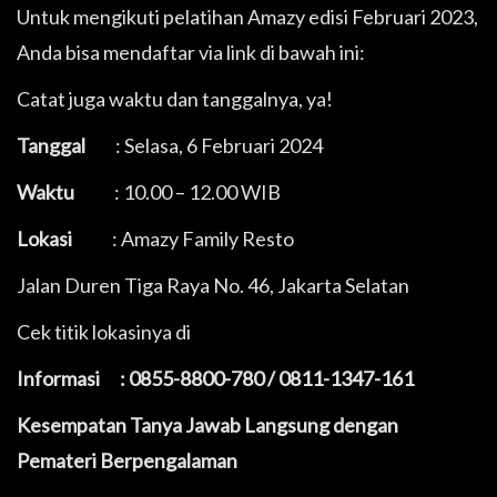
Untuk mengikuti pelatihan Amazy edisi Februari 2023,
Anda bisa mendaftar via link di bawah ini:
Catat juga waktu dan tanggalnya, ya!
Tanggal
: Selasa, 6 Februari 2024
Waktu
: 10.00 – 12.00 WIB
Lokasi
: Amazy Family Resto
Jalan Duren Tiga Raya No. 46, Jakarta Selatan
Cek titik lokasinya di
Informasi : 0855-8800-780 / 0811-1347-161
Kesempatan Tanya Jawab Langsung dengan
Pemateri Berpengalaman