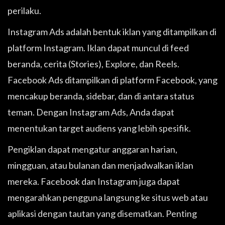
perilaku.
Instagram Ads adalah bentuk iklan yang ditampilkan di
platform Instagram. Iklan dapat muncul di feed
beranda, cerita (Stories), Explore, dan Reels.
Facebook Ads ditampilkan di platform Facebook, yang
mencakup beranda, sidebar, dan di antara status
teman. Dengan Instagram Ads, Anda dapat
menentukan target audiens yang lebih spesifik.
Pengiklan dapat mengatur anggaran harian,
mingguan, atau bulanan dan menjadwalkan iklan
mereka. Facebook dan Instagram juga dapat
mengarahkan pengguna langsung ke situs web atau
aplikasi dengan tautan yang disematkan. Penting