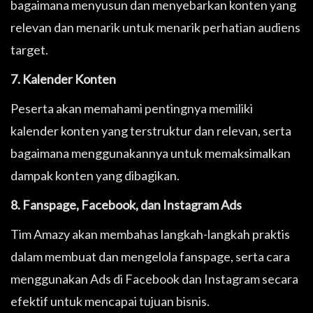
bagaimana menyusun dan menyebarkan konten yang
relevan dan menarik untuk menarik perhatian audiens
target.
7. Kalender Konten
Peserta akan memahami pentingnya memiliki
kalender konten yang terstruktur dan relevan, serta
bagaimana menggunakannya untuk memaksimalkan
dampak konten yang dibagikan.
8. Fanspage, Facebook, dan Instagram Ads
Tim Amazy akan membahas langkah-langkah praktis
dalam membuat dan mengelola fanspage, serta cara
menggunakan Ads di Facebook dan Instagram secara
efektif untuk mencapai tujuan bisnis.