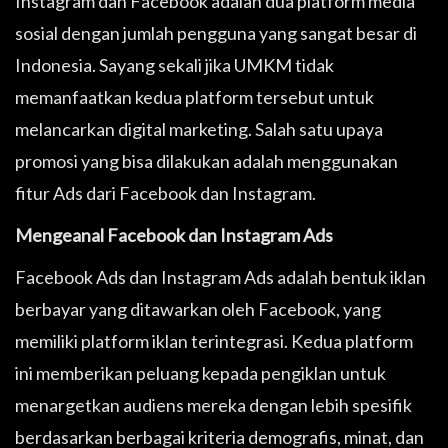
Instagram dan Facebook adalah dua platform media
sosial dengan jumlah pengguna yang sangat besar di
Indonesia. Sayang sekali jika UMKM tidak
memanfaatkan kedua platform tersebut untuk
melancarkan digital marketing. Salah satu upaya
promosi yang bisa dilakukan adalah menggunakan
fitur Ads dari Facebook dan Instagram.
Mengeanal Facebook dan Instagram Ads
Facebook Ads dan Instagram Ads adalah bentuk iklan
berbayar yang ditawarkan oleh Facebook, yang
memiliki platform iklan terintegrasi. Kedua platform
ini memberikan peluang kepada pengiklan untuk
menargetkan audiens mereka dengan lebih spesifik
berdasarkan berbagai kriteria demografis, minat, dan