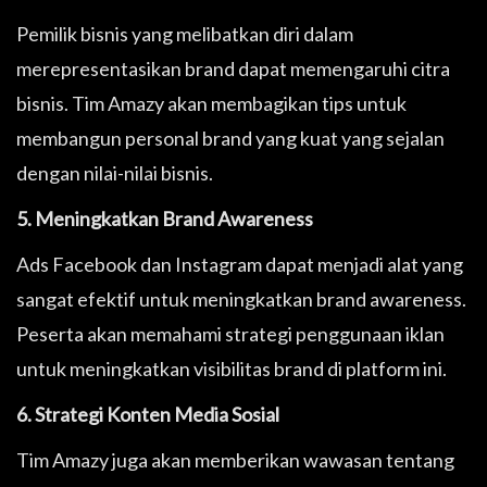
Pemilik bisnis yang melibatkan diri dalam
merepresentasikan brand dapat memengaruhi citra
bisnis. Tim Amazy akan membagikan tips untuk
membangun personal brand yang kuat yang sejalan
dengan nilai-nilai bisnis.
5. Meningkatkan Brand Awareness
Ads Facebook dan Instagram dapat menjadi alat yang
sangat efektif untuk meningkatkan brand awareness.
Peserta akan memahami strategi penggunaan iklan
untuk meningkatkan visibilitas brand di platform ini.
6. Strategi Konten Media Sosial
Tim Amazy juga akan memberikan wawasan tentang