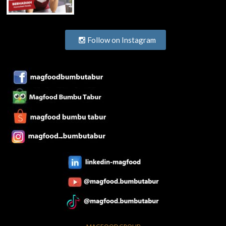
Follow on Instagram