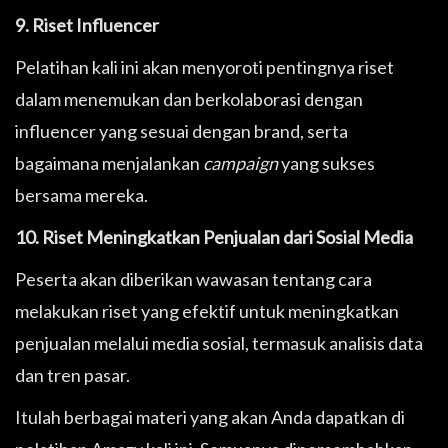
9. Riset Influencer
Pelatihan kali ini akan menyoroti pentingnya riset
dalam menemukan dan berkolaborasi dengan
influencer yang sesuai dengan brand, serta
bagaimana menjalankan
campaign
yang sukses
bersama mereka.
10. Riset Meningkatkan Penjualan dari Sosial Media
Peserta akan diberikan wawasan tentang cara
melakukan riset yang efektif untuk meningkatkan
penjualan melalui media sosial, termasuk analisis data
dan tren pasar.
Itulah berbagai materi yang akan Anda dapatkan di