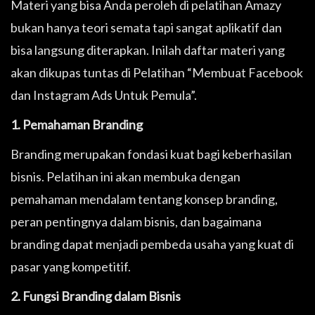
Materi yang bisa Anda peroleh di pelatihan Amazy
bukan hanya teori semata tapi sangat aplikatif dan
bisa langsung diterapkan. Inilah daftar materi yang
akan dikupas tuntas di Pelatihan “Membuat Facebook
dan Instagram Ads Untuk Pemula”.
1. Pemahaman Branding
Branding merupakan fondasi kuat bagi keberhasilan
bisnis. Pelatihan ini akan membuka dengan
pemahaman mendalam tentang konsep branding,
peran pentingnya dalam bisnis, dan bagaimana
branding dapat menjadi pembeda usaha yang kuat di
pasar yang kompetitif.
2. Fungsi Branding dalam Bisnis