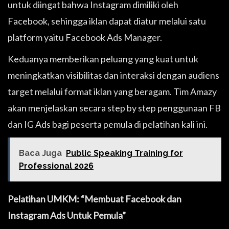
untuk diingat bahwa Instagram dimiliki oleh
Facebook, sehingga iklan dapat diatur melalui satu
platform yaitu Facebook Ads Manager.
Keduanya memberikan peluang yang kuat untuk
meningkatkan visibilitas dan interaksi dengan audiens
target melalui format iklan yang beragam. Tim Amazy
akan menjelaskan secara step by step penggunaan FB
dan IG Ads bagi peserta pemula di pelatihan kali ini.
Baca Juga
Public Speaking Training for
Professional 2026
Pelatihan UMKM: “Membuat Facebook dan
Instagram Ads Untuk Pemula”