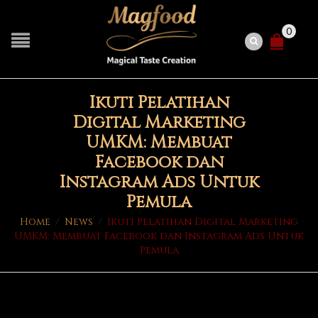
0
Ikuti Pelatihan
Digital Marketing
UMKM: Membuat
Facebook dan
Instagram Ads Untuk
Pemula
Home
/
News
/
Ikuti Pelatihan Digital Marketing
UMKM: Membuat Facebook dan Instagram Ads Untuk
Pemula