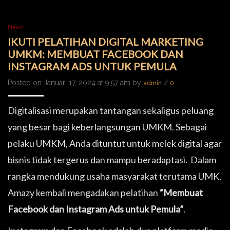
News
IKUTI PELATIHAN DIGITAL MARKETING
UMKM: MEMBUAT FACEBOOK DAN
INSTAGRAM ADS UNTUK PEMULA
Posted on Januari 17, 2024 at 9:57 am by
/
admin
0
Digitalisasi merupakan tantangan sekaligus peluang
yang besar bagi keberlangsungan UMKM. Sebagai
pelaku UMKM, Anda dituntut untuk melek digital agar
bisnis tidak tergerus dan mampu beradaptasi. Dalam
rangka mendukung usaha masyarakat terutama UMK,
Amazy kembali mengadakan pelatihan
“Membuat
Facebook dan Instagram Ads untuk Pemula”
.