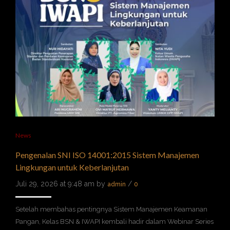
News
Pengenalan SNI ISO 14001:2015 Sistem Manajemen
Lingkungan untuk Keberlanjutan
Juli 29, 2026 at 9:48 am by
/
admin
0
Setelah membahas pentingnya Sistem Manajemen Keamanan
Pangan, Kelas BSN & IWAPI kembali hadir dalam Webinar Series