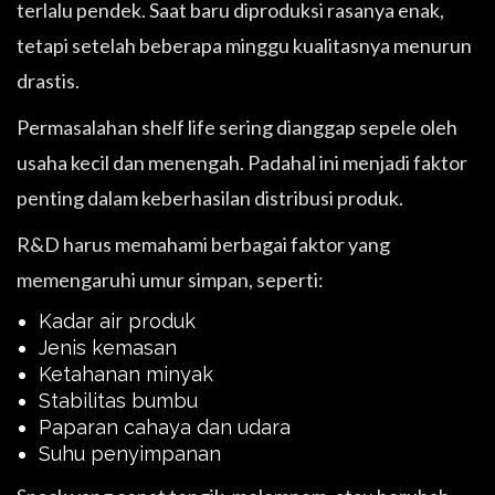
terlalu pendek. Saat baru diproduksi rasanya enak,
tetapi setelah beberapa minggu kualitasnya menurun
drastis.
Permasalahan shelf life sering dianggap sepele oleh
usaha kecil dan menengah. Padahal ini menjadi faktor
penting dalam keberhasilan distribusi produk.
R&D harus memahami berbagai faktor yang
memengaruhi umur simpan, seperti:
Kadar air produk
Jenis kemasan
Ketahanan minyak
Stabilitas bumbu
Paparan cahaya dan udara
Suhu penyimpanan