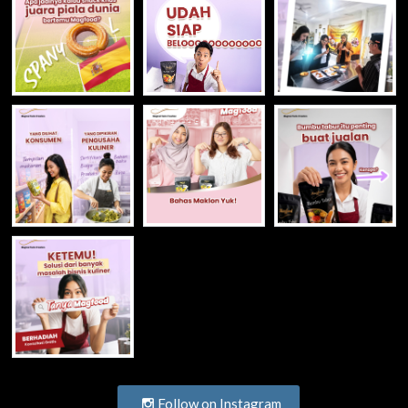
Follow on Instagram