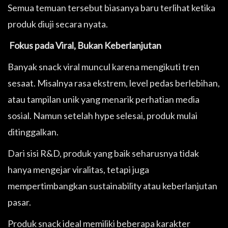
Semua temuan tersebut biasanya baru terlihat ketika
produk diuji secara nyata.
Fokus pada Viral, Bukan Keberlanjutan
Banyak snack viral muncul karena mengikuti tren
sesaat. Misalnya rasa ekstrem, level pedas berlebihan,
atau tampilan unik yang menarik perhatian media
sosial. Namun setelah hype selesai, produk mulai
ditinggalkan.
Dari sisi R&D, produk yang baik seharusnya tidak
hanya mengejar viralitas, tetapi juga
mempertimbangkan sustainability atau keberlanjutan
pasar.
Produk snack ideal memiliki beberapa karakter