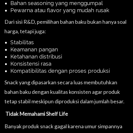
Bahan seasoning yang menggumpal
Pewarna atau flavor yang mudah rusak
Dari sisi R&D, pemilihan bahan baku bukan hanya soal
harga, tetapi juga:
Stabilitas
Keamanan pangan
Ketahanan distribusi
Konsistensi rasa
Kompatibilitas dengan proses produksi
Snack yang dipasarkan secara luas membutuhkan
bahan baku dengan kualitas konsisten agar produk
tetap stabil meskipun diproduksi dalam jumlah besar.
Tidak Memahami Shelf Life
Banyak produk snack gagal karena umur simpannya