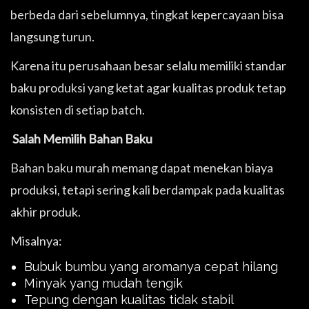
berbeda dari sebelumnya, tingkat kepercayaan bisa
langsung turun.
Karena itu perusahaan besar selalu memiliki standar
baku produksi yang ketat agar kualitas produk tetap
konsisten di setiap batch.
Salah Memilih Bahan Baku
Bahan baku murah memang dapat menekan biaya
produksi, tetapi sering kali berdampak pada kualitas
akhir produk.
Misalnya:
Bubuk bumbu yang aromanya cepat hilang
Minyak yang mudah tengik
Tepung dengan kualitas tidak stabil