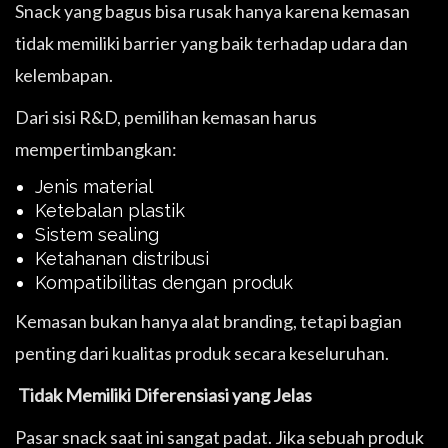
Snack yang bagus bisa rusak hanya karena kemasan
tidak memiliki barrier yang baik terhadap udara dan
kelembapan.
Dari sisi R&D, pemilihan kemasan harus
mempertimbangkan:
Jenis material
Ketebalan plastik
Sistem sealing
Ketahanan distribusi
Kompatibilitas dengan produk
Kemasan bukan hanya alat branding, tetapi bagian
penting dari kualitas produk secara keseluruhan.
Tidak Memiliki Diferensiasi yang Jelas
Pasar snack saat ini sangat padat. Jika sebuah produk