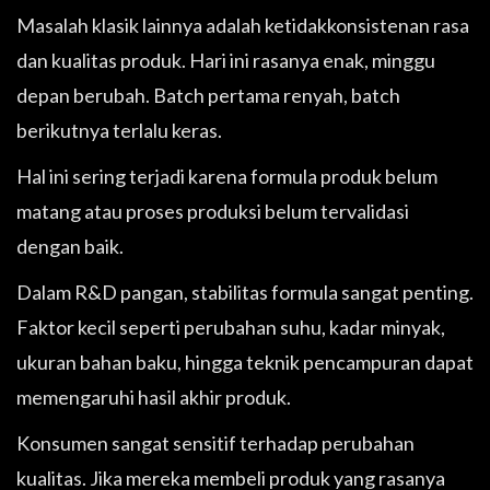
Masalah klasik lainnya adalah ketidakkonsistenan rasa
dan kualitas produk. Hari ini rasanya enak, minggu
depan berubah. Batch pertama renyah, batch
berikutnya terlalu keras.
Hal ini sering terjadi karena formula produk belum
matang atau proses produksi belum tervalidasi
dengan baik.
Dalam R&D pangan, stabilitas formula sangat penting.
Faktor kecil seperti perubahan suhu, kadar minyak,
ukuran bahan baku, hingga teknik pencampuran dapat
memengaruhi hasil akhir produk.
Konsumen sangat sensitif terhadap perubahan
kualitas. Jika mereka membeli produk yang rasanya