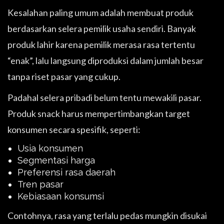
Kesalahan paling umum adalah membuat produk
berdasarkan selera pemilik usaha sendiri. Banyak
produk lahir karena pemilik merasa rasa tertentu
“enak”, lalu langsung diproduksi dalam jumlah besar
tanpa riset pasar yang cukup.
Padahal selera pribadi belum tentu mewakili pasar.
Produk snack harus mempertimbangkan target
konsumen secara spesifik, seperti:
Usia konsumen
Segmentasi harga
Preferensi rasa daerah
Tren pasar
Kebiasaan konsumsi
Contohnya, rasa yang terlalu pedas mungkin disukai