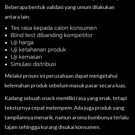
Beberapa bentuk validasi yang umum dilakukan
antara lain:
Tes rasa kepada calon konsumen
Blind test dibanding kompetitor
Uji harga
Uji ketahanan produk
Uji kemasan
Simulasi distribusi
Melalui proses ini perusahaan dapat mengetahui
kelemahan produk sebelum masuk pasar secara luas.
Kadang sebuah snack memiliki rasa yang enak, tetapi
teksturnya cepat melempem. Ada juga produk yang
tampilannya menarik, namun aroma bumbunya terlalu
tajam sehingga kurang disukai konsumen.