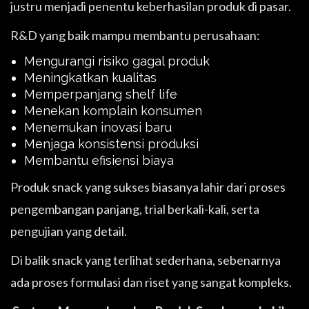
justru menjadi penentu keberhasilan produk di pasar.
R&D yang baik mampu membantu perusahaan:
Mengurangi risiko gagal produk
Meningkatkan kualitas
Memperpanjang shelf life
Menekan komplain konsumen
Menemukan inovasi baru
Menjaga konsistensi produksi
Membantu efisiensi biaya
Produk snack yang sukses biasanya lahir dari proses
pengembangan panjang, trial berkali-kali, serta
pengujian yang detail.
Di balik snack yang terlihat sederhana, sebenarnya
ada proses formulasi dan riset yang sangat kompleks.