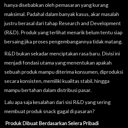
hanya disebabkan oleh pemasaran yang kurang
maksimal. Padahal dalam banyak kasus, akar masalah
justru berasal dari tahap Research and Development
(R&D). Produk yang terlihat menarik belum tentu siap
bersaing jika proses pengembangannya tidak matang.
R&D bukan sekadar menciptakan rasa baru. Divisi ini
menjadi fondasi utama yang menentukan apakah
sebuah produk mampu diterima konsumen, diproduksi
secara konsisten, memiliki kualitas stabil, hingga
mampu bertahan dalam distribusi pasar.
Lalu apa saja kesalahan dari sisi R&D yang sering
membuat produk snack gagal di pasaran?
Produk Dibuat Berdasarkan Selera Pribadi