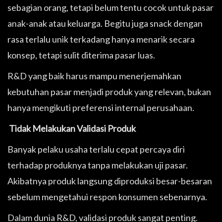
sebagian orang, tetapi belum tentu cocok untuk pasar
anak-anak atau keluarga. Begitu juga snack dengan
rasa terlalu unik terkadang hanya menarik secara
konsep, tetapi sulit diterima pasar luas.
R&D yang baik harus mampu menerjemahkan
kebutuhan pasar menjadi produk yang relevan, bukan
hanya mengikuti preferensi internal perusahaan.
Tidak Melakukan Validasi Produk
Banyak pelaku usaha terlalu cepat percaya diri
terhadap produknya tanpa melakukan uji pasar.
Akibatnya produk langsung diproduksi besar-besaran
sebelum mengetahui respon konsumen sebenarnya.
Dalam dunia R&D, validasi produk sangat penting.