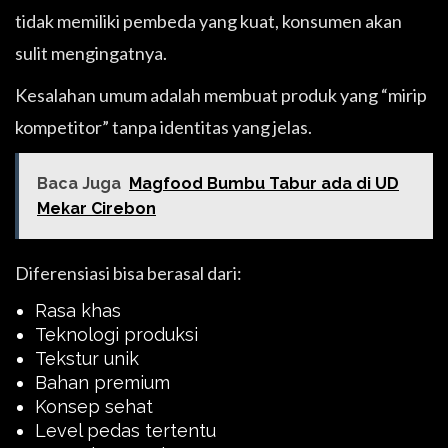
tidak memiliki pembeda yang kuat, konsumen akan
sulit mengingatnya.
Kesalahan umum adalah membuat produk yang “mirip
kompetitor” tanpa identitas yang jelas.
Baca Juga
Magfood Bumbu Tabur ada di UD
Mekar Cirebon
Diferensiasi bisa berasal dari:
Rasa khas
Teknologi produksi
Tekstur unik
Bahan premium
Konsep sehat
Level pedas tertentu