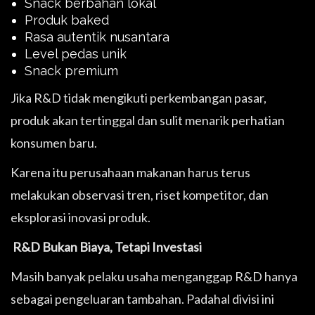
Snack berbahan lokal
Produk baked
Rasa autentik nusantara
Level pedas unik
Snack premium
Jika R&D tidak mengikuti perkembangan pasar,
produk akan tertinggal dan sulit menarik perhatian
konsumen baru.
Karena itu perusahaan makanan harus terus
melakukan observasi tren, riset kompetitor, dan
eksplorasi inovasi produk.
R&D Bukan Biaya, Tetapi Investasi
Masih banyak pelaku usaha menganggap R&D hanya
sebagai pengeluaran tambahan. Padahal divisi ini