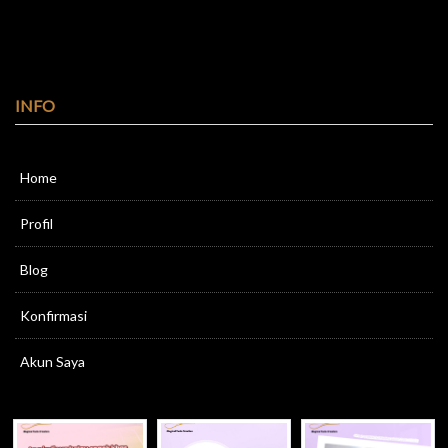
INFO
Home
Profil
Blog
Konfirmasi
Akun Saya