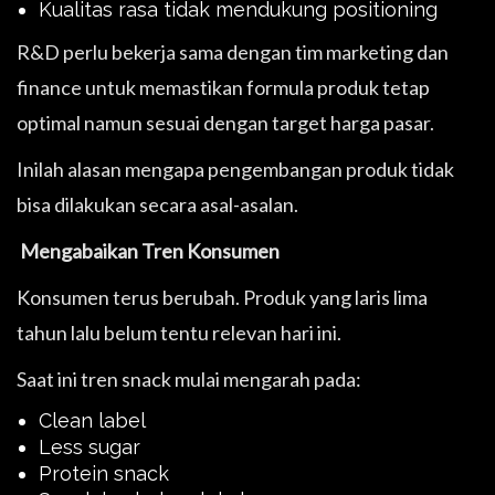
Kualitas rasa tidak mendukung positioning
R&D perlu bekerja sama dengan tim marketing dan
finance untuk memastikan formula produk tetap
optimal namun sesuai dengan target harga pasar.
Inilah alasan mengapa pengembangan produk tidak
bisa dilakukan secara asal-asalan.
Mengabaikan Tren Konsumen
Konsumen terus berubah. Produk yang laris lima
tahun lalu belum tentu relevan hari ini.
Saat ini tren snack mulai mengarah pada:
Clean label
Less sugar
Protein snack