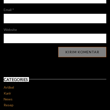
Email
*
Website
CATEGORIES
Artikel
Karir
News
Resep