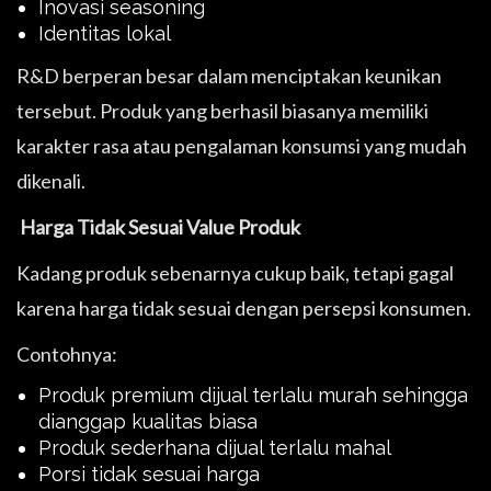
Inovasi seasoning
Identitas lokal
R&D berperan besar dalam menciptakan keunikan
tersebut. Produk yang berhasil biasanya memiliki
karakter rasa atau pengalaman konsumsi yang mudah
dikenali.
Harga Tidak Sesuai Value Produk
Kadang produk sebenarnya cukup baik, tetapi gagal
karena harga tidak sesuai dengan persepsi konsumen.
Contohnya:
Produk premium dijual terlalu murah sehingga
dianggap kualitas biasa
Produk sederhana dijual terlalu mahal
Porsi tidak sesuai harga