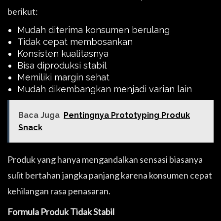
berikut:
Mudah diterima konsumen berulang
Tidak cepat membosankan
Konsisten kualitasnya
Bisa diproduksi stabil
Memiliki margin sehat
Mudah dikembangkan menjadi varian lain
Baca Juga
Pentingnya Prototyping Produk
Snack
Produk yang hanya mengandalkan sensasi biasanya
sulit bertahan jangka panjang karena konsumen cepat
kehilangan rasa penasaran.
Formula Produk Tidak Stabil