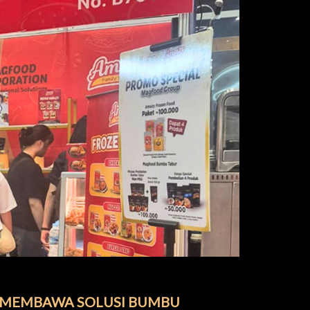
: MEMBAWA SOLUSI BUMBU