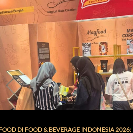
OOD DI FOOD & BEVERAGE INDONESIA 2026