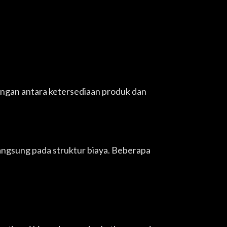
ngan antara ketersediaan produk dan
angsung pada struktur biaya. Beberapa