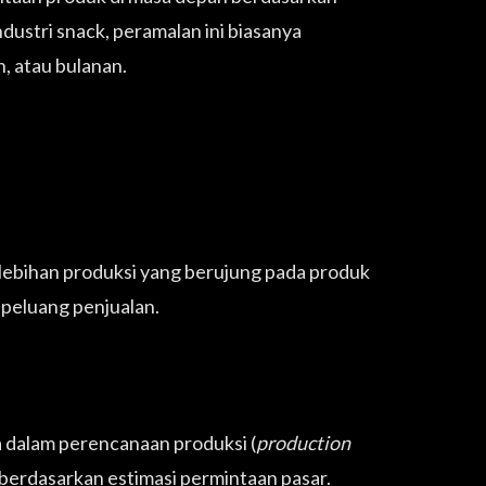
industri snack, peramalan ini biasanya
, atau bulanan.
lebihan produksi yang berujung pada produk
peluang penjualan.
 dalam perencanaan produksi (
production
berdasarkan estimasi permintaan pasar.