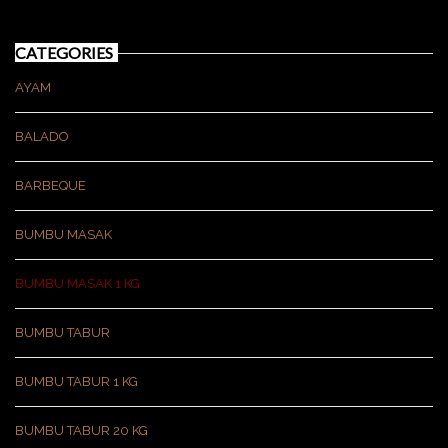
CATEGORIES
AYAM
BALADO
BARBEQUE
BUMBU MASAK
BUMBU MASAK 1 KG
BUMBU TABUR
BUMBU TABUR 1 KG
BUMBU TABUR 20 KG