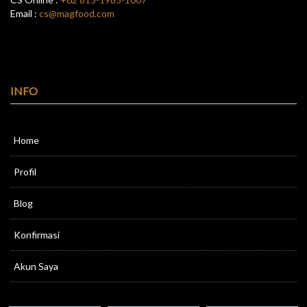
Email :
cs@magfood.com
INFO
Home
Profil
Blog
Konfirmasi
Akun Saya