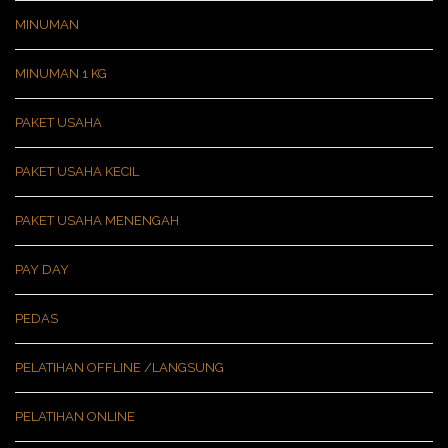
MINUMAN
MINUMAN 1 KG
PAKET USAHA
PAKET USAHA KECIL
PAKET USAHA MENENGAH
PAY DAY
PEDAS
PELATIHAN OFFLINE /LANGSUNG
PELATIHAN ONLINE