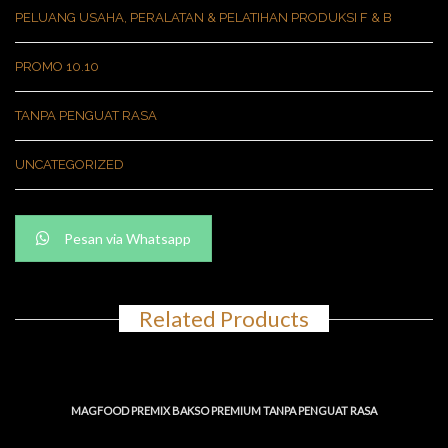
PELUANG USAHA, PERALATAN & PELATIHAN PRODUKSI F & B
PROMO 10.10
TANPA PENGUAT RASA
UNCATEGORIZED
Pesan via Whatsapp
Related Products
MAGFOOD PREMIX BAKSO PREMIUM TANPA PENGUAT RASA