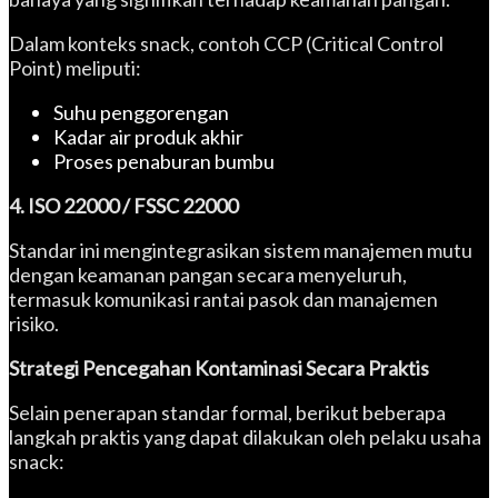
Dalam konteks snack, contoh CCP (Critical Control
Point) meliputi:
Suhu penggorengan
Kadar air produk akhir
Proses penaburan bumbu
4. ISO 22000 / FSSC 22000
Standar ini mengintegrasikan sistem manajemen mutu
dengan keamanan pangan secara menyeluruh,
termasuk komunikasi rantai pasok dan manajemen
risiko.
Strategi Pencegahan Kontaminasi Secara Praktis
Selain penerapan standar formal, berikut beberapa
langkah praktis yang dapat dilakukan oleh pelaku usaha
snack: