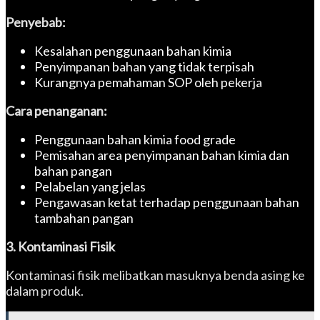
Penyebab:
Kesalahan penggunaan bahan kimia
Penyimpanan bahan yang tidak terpisah
Kurangnya pemahaman SOP oleh pekerja
Cara penanganan:
Penggunaan bahan kimia food grade
Pemisahan area penyimpanan bahan kimia dan
bahan pangan
Pelabelan yang jelas
Pengawasan ketat terhadap penggunaan bahan
tambahan pangan
3. Kontaminasi Fisik
Kontaminasi fisik melibatkan masuknya benda asing ke
dalam produk.