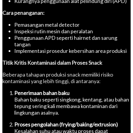
Kurangnya penggunaan alat pelindung diri (APD)
Cara penanganan:
Pemasangan metal detector
Inspeksi rutin mesin dan peralatan
Penggunaan APD seperti hairnet dan sarung
tangan
Implementasi prosedur kebersihan area produksi
Titik Kritis Kontaminasi dalam Proses Snack
Beberapa tahapan produksi snack memiliki risiko
kontaminasi yang lebih tinggi, di antaranya:
Penerimaan bahan baku
Bahan baku seperti singkong, kentang, atau bahan
tepung sering kali membawa kontaminan dari
lingkungan asalnya.
Proses pengolahan (frying/baking/extrusion)
Kesalahan suhu atau waktu proses dapat