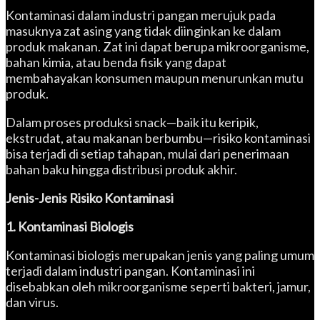
Kontaminasi dalam industri pangan merujuk pada
masuknya zat asing yang tidak diinginkan ke dalam
produk makanan. Zat ini dapat berupa mikroorganisme,
bahan kimia, atau benda fisik yang dapat
membahayakan konsumen maupun menurunkan mutu
produk.
Dalam proses produksi snack—baik itu keripik,
ekstrudat, atau makanan berbumbu—risiko kontaminasi
bisa terjadi di setiap tahapan, mulai dari penerimaan
bahan baku hingga distribusi produk akhir.
Jenis-Jenis Risiko Kontaminasi
1. Kontaminasi Biologis
Kontaminasi biologis merupakan jenis yang paling umum
terjadi dalam industri pangan. Kontaminasi ini
disebabkan oleh mikroorganisme seperti bakteri, jamur,
dan virus.