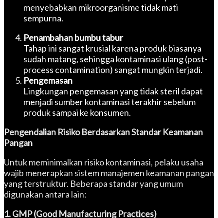
menyebabkan mikroorganisme tidak mati
sempurna.
Penambahan bumbu tabur
Tahap ini sangat krusial karena produk biasanya
sudah matang, sehingga kontaminasi ulang (post-
process contamination) sangat mungkin terjadi.
Pengemasan
Lingkungan pengemasan yang tidak steril dapat
menjadi sumber kontaminasi terakhir sebelum
produk sampai ke konsumen.
Pengendalian Risiko Berdasarkan Standar Keamanan
Pangan
Untuk meminimalkan risiko kontaminasi, pelaku usaha
wajib menerapkan sistem manajemen keamanan pangan
yang terstruktur. Beberapa standar yang umum
digunakan antara lain:
1. GMP (Good Manufacturing Practices)