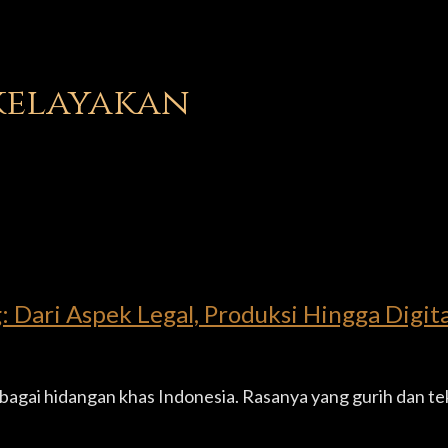
skelayakan
 Dari Aspek Legal, Produksi Hingga Digit
bagai hidangan khas Indonesia. Rasanya yang gurih dan t