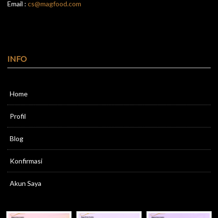
Email :
cs@magfood.com
INFO
Home
Profil
Blog
Konfirmasi
Akun Saya