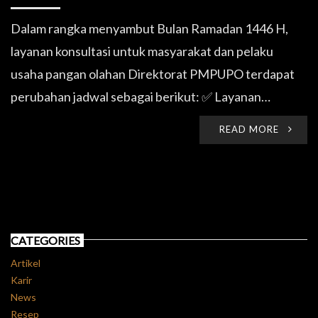
Dalam rangka menyambut Bulan Ramadan 1446 H,
layanan konsultasi untuk masyarakat dan pelaku
usaha pangan olahan Direktorat PMPUPO terdapat
perubahan jadwal sebagai berikut: ✅ Layanan…
READ MORE
CATEGORIES
Artikel
Karir
News
Resep