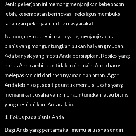
Jenis pekerjaan ini memang menjanjikan kebebasan
lebih, kesempatan berinovasi, sekaligus membuka
lapangan pekerjaan untuk masyarakat.
Namun, mempunyai usaha yang menjanjikan dan
bisnis yang menguntungkan bukan hal yang mudah.
Ada banyak yang mesti Anda persiapkan. Resiko yang
harus Anda ambil pun tidak main-main. Anda harus
melepaskan diri dari rasa nyaman dan aman. Agar
Anda lebih siap, ada tips untuk memulai usaha yang
menjanjikan, usaha yang menguntungkan, atau bisnis
yang menjanjikan. Antara lain:
1. Fokus pada bisnis Anda
Bagi Anda yang pertama kali memulai usaha sendiri,