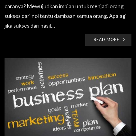
caranya? Mewujudkan impian untuk menjadi orang
sukses dari nol tentu dambaan semua orang. Apalagi
jika sukses dari hasil…
READ MORE