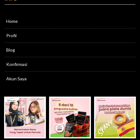
Home
Profil
Blog
Konfirmasi
Akun Saya