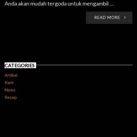
Anda akan mudah tergoda untuk mengambil …
READ MORE
CATEGORIES
Artikel
Karir
News
Resep