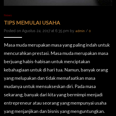
News
TIPS MEMULAI USAHA
Posted on Agustus 24, 2017 at 6:35 pm by
/
admin
0
Masa muda merupakan masa yang paling indah untuk
mencurahkan prestasi. Masa muda merupakan masa
berjuang habis-habisan untuk menciptakan
kebahagiaan untuk di hari tua. Namun, banyak orang
yang melupakan dan tidak memafaatkan masa
mudanya untuk mensukseskan diri. Pada masa
sekarang, banyak dari kita yang bermimpi menjadi
entrepreneur atau seorang yang mempunyai usaha
yang menjanjikan dan bisnis yang menguntungkan.