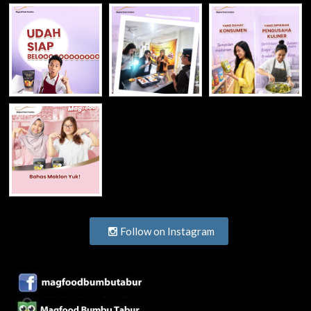
Follow on Instagram