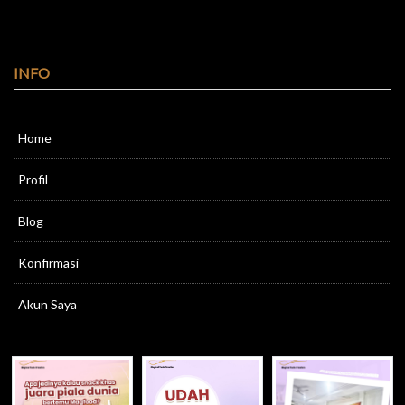
INFO
Home
Profil
Blog
Konfirmasi
Akun Saya