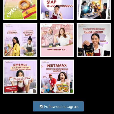
Follow on Instagram