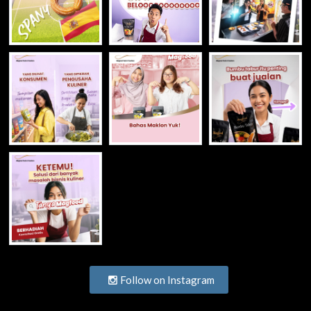
Follow on Instagram