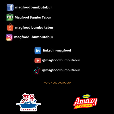
MAGFOOD GROUP