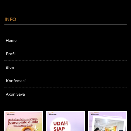
INFO
Home
Profil
Blog
Konfirmasi
Akun Saya