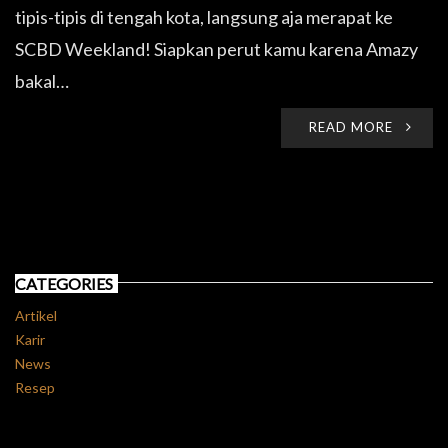
tipis-tipis di tengah kota, langsung aja merapat ke
SCBD Weekland! Siapkan perut kamu karena Amazy
bakal…
READ MORE
CATEGORIES
Artikel
Karir
News
Resep