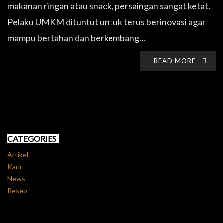
makanan ringan atau snack, persaingan sangat ketat.
Pelaku UMKM dituntut untuk terus berinovasi agar
mampu bertahan dan berkembang…
READ MORE
CATEGORIES
Artikel
Karir
News
Resep