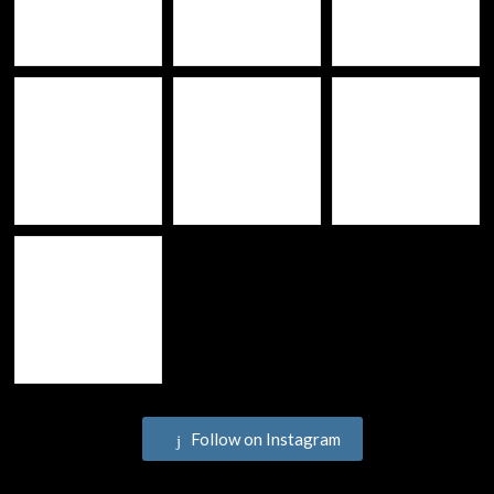
Follow on Instagram