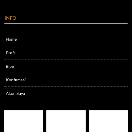
INFO
Home
Profil
Blog
Konfirmasi
Akun Saya