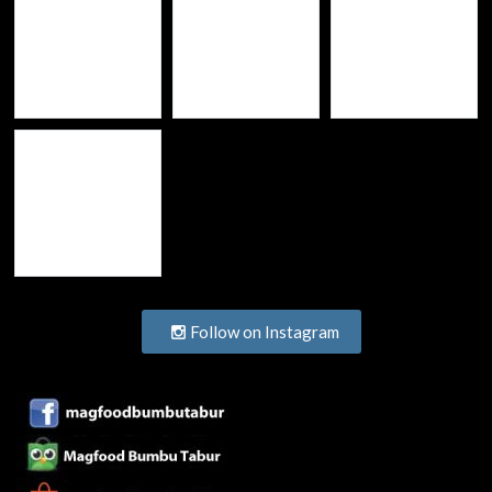
Follow on Instagram