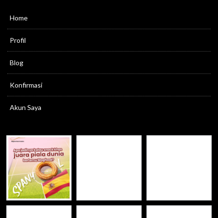
Home
Profil
Blog
Konfirmasi
Akun Saya