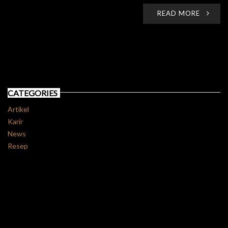
READ MORE
CATEGORIES
Artikel
Karir
News
Resep