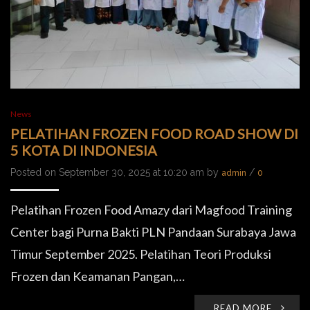
News
PELATIHAN FROZEN FOOD ROAD SHOW DI
5 KOTA DI INDONESIA
Posted on September 30, 2025 at 10:20 am by
/
admin
0
Pelatihan Frozen Food Amazy dari Magfood Training
Center bagi Purna Bakti PLN Pandaan Surabaya Jawa
Timur September 2025. Pelatihan Teori Produksi
Frozen dan Keamanan Pangan,…
READ MORE