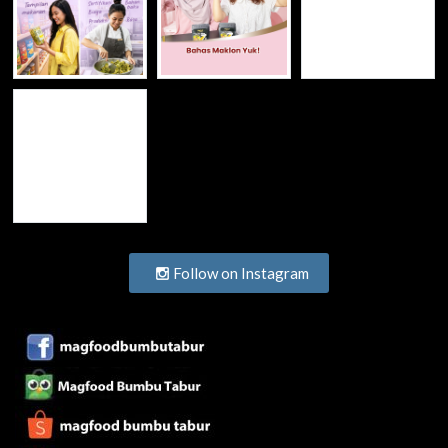
Follow on Instagram