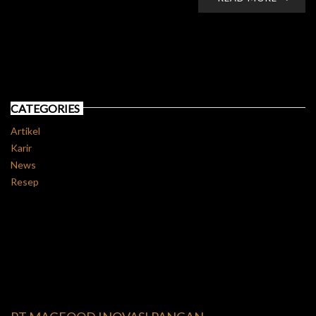
CATEGORIES
Artikel
Karir
News
Resep