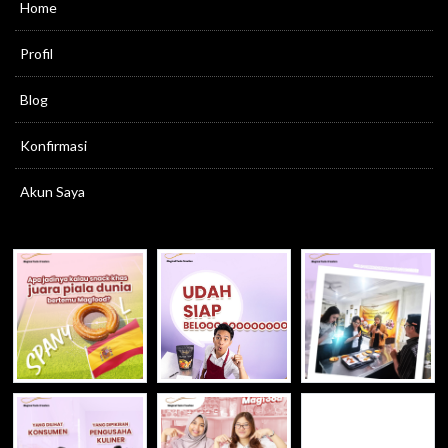
Home
Profil
Blog
Konfirmasi
Akun Saya