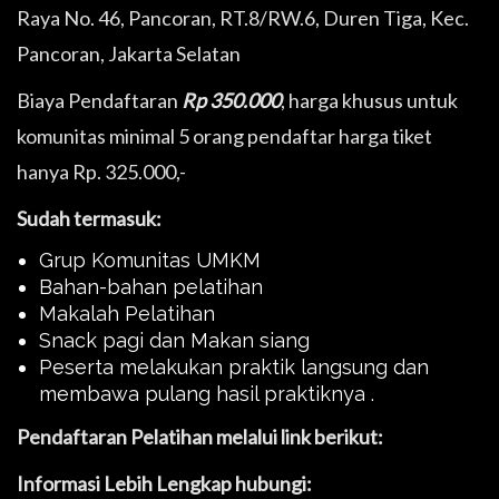
Raya No. 46, Pancoran, RT.8/RW.6, Duren Tiga, Kec.
Pancoran, Jakarta Selatan
Biaya Pendaftaran
Rp 350.000
, harga khusus untuk
komunitas minimal 5 orang pendaftar harga tiket
hanya Rp. 325.000,-
Sudah termasuk:
Grup Komunitas UMKM
Bahan-bahan pelatihan
Makalah Pelatihan
Snack pagi dan Makan siang
Peserta melakukan praktik langsung dan
membawa pulang hasil praktiknya .
Pendaftaran Pelatihan melalui link berikut:
Informasi Lebih Lengkap hubungi: