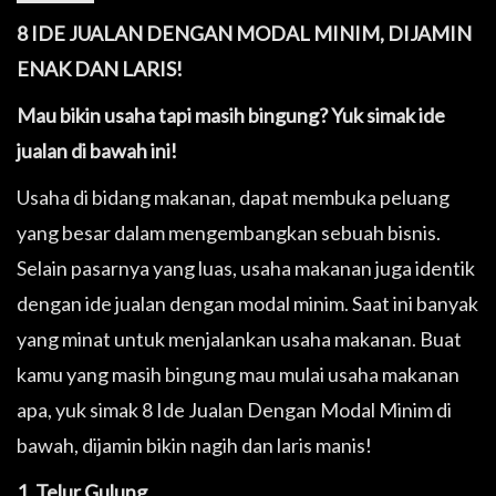
8 IDE JUALAN DENGAN MODAL MINIM, DIJAMIN
ENAK DAN LARIS!
Mau bikin usaha tapi masih bingung? Yuk simak ide
jualan di bawah ini!
Usaha di bidang makanan, dapat membuka peluang
yang besar dalam mengembangkan sebuah bisnis.
Selain pasarnya yang luas, usaha makanan juga identik
dengan ide jualan dengan modal minim. Saat ini banyak
yang minat untuk menjalankan usaha makanan. Buat
kamu yang masih bingung mau mulai usaha makanan
apa, yuk simak 8 Ide Jualan Dengan Modal Minim di
bawah, dijamin bikin nagih dan laris manis!
1. Telur Gulung