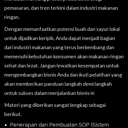
pemasaran, dan tren terkini dalam industri makanan
ringan.
Dengan memanfaatkan potensi buah dan sayur lokal
untuk dijadikan keripik, Anda dapat menjadi bagian
dari industri makanan yang terus berkembang dan
memenuhi kebutuhan konsumen akan makanan ringan
sehat dan lezat. Jangan lewatkan kesempatan untuk
mengembangkan bisnis Anda dan ikuti pelatihan yang
akan memberikan panduan langkah demi langkah
untuk sukses dalam menjalankan bisnis in
Materi yang diberikan sangat lengkap sebagai
berikut.
Penerapan dan Pembuatan SOP (Sistem