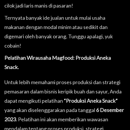
cilok jadi laris manis di pasaran!
Ternyata banyak ide jualan untuk mulai usaha
makanan dengan modal minim atau sedikit dan
digemari oleh banyak orang. Tunggu apalagi, yuk
cobain!
Pelatihan Wirausaha Magfood: Produksi Aneka
Snack.
Untuk lebih memahami proses produksi dan strategi
pemasaran dalam bisnis keripik buah dan sayur, Anda
dapat mengikuti pelatihan
“Produksi Aneka Snack”
yang akan diselenggarakan pada tanggal
6 Desember
2023
. Pelatihan ini akan memberikan wawasan
mendalam tentang proses produksi, strategi