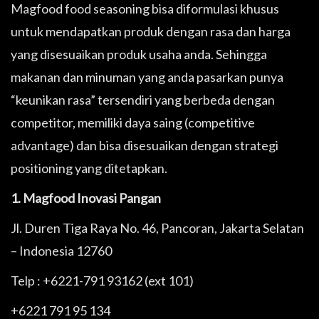
Magfood food seasoning bisa diformulasi khusus
untuk mendapatkan produk dengan rasa dan harga
yang disesuaikan produk usaha anda. Sehingga
makanan dan minuman yang anda pasarkan punya
“keunikan rasa” tersendiri yang berbeda dengan
competitor, memiliki daya saing (competitive
advantage) dan bisa disesuaikan dengan strategi
positioning yang ditetapkan.
1. Magfood Inovasi Pangan
Jl. Duren Tiga Raya No. 46, Pancoran, Jakarta Selatan
– Indonesia 12760
Telp : +6221-791 93162 (ext 101)
+6221 791 95 134