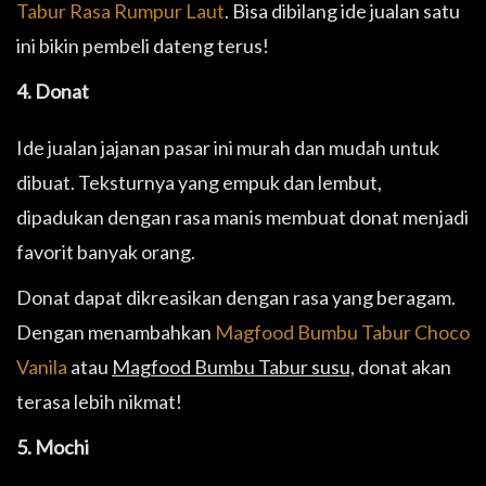
Tabur Rasa Rumpur Laut
. Bisa dibilang ide jualan satu
ini bikin pembeli dateng terus!
4. Donat
Ide jualan jajanan pasar ini murah dan mudah untuk
dibuat. Teksturnya yang empuk dan lembut,
dipadukan dengan rasa manis membuat donat menjadi
favorit banyak orang.
Donat dapat dikreasikan dengan rasa yang beragam.
Dengan menambahkan
Magfood Bumbu Tabur Choco
Vanila
atau
Magfood Bumbu Tabur susu,
donat akan
terasa lebih nikmat!
5. Mochi