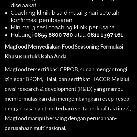
disepakati
Coaching klinik bisa dimulai 3 hari setelah
konfirmasi pembayaran
Minimal 3 sesi coaching klinik per usaha
Hubungi
0855 8800 780
atau
0811 1397 161
Magfood Menyediakan Food Seasoning Formulasi
Khusus untuk Usaha Anda
Magfood tersertifikasi CPPOB, sudah mengantongi
izin edar BPOM, Halal, dan sertifikat HACCP. Melalui
divisi research & development (R&D) yang mampu
memformulasikan dan mengembangkan resep-resep
dengan rasa dan tren terbaru serta berkualitas tinggi,
Magfood mampu bersaing dengan perusahaan-
perusahaan multinasional.