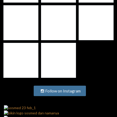
Follow on Instagram