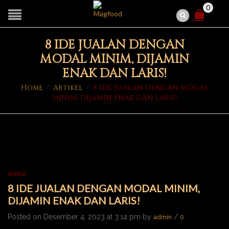
0
8 IDE JUALAN DENGAN
MODAL MINIM, DIJAMIN
ENAK DAN LARIS!
Home
/
Artikel
/
8 IDE JUALAN DENGAN MODAL
MINIM, DIJAMIN ENAK DAN LARIS!
Artikel
8 IDE JUALAN DENGAN MODAL MINIM,
DIJAMIN ENAK DAN LARIS!
Posted on Desember 4, 2023 at 3:14 pm by
/
admin
0