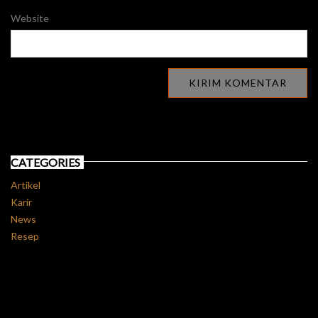
Website
CATEGORIES
Artikel
Karir
News
Resep