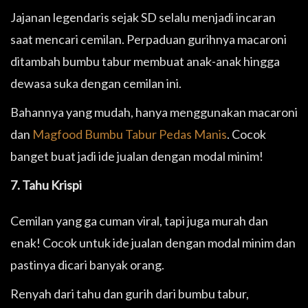
Jajanan legendaris sejak SD selalu menjadi incaran
saat mencari cemilan. Perpaduan gurihnya macaroni
ditambah bumbu tabur membuat anak-anak hingga
dewasa suka dengan cemilan ini.
Bahannya yang mudah, hanya menggunakan macaroni
dan
Magfood Bumbu Tabur Pedas Manis
. Cocok
banget buat jadi ide jualan dengan modal minim!
7. Tahu Krispi
Cemilan yang ga cuman viral, tapi juga murah dan
enak! Cocok untuk ide jualan dengan modal minim dan
pastinya dicari banyak orang.
Renyah dari tahu dan gurih dari bumbu tabur,