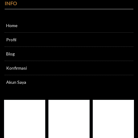
INFO
Home
Profil
Blog
Konfirmasi
Akun Saya