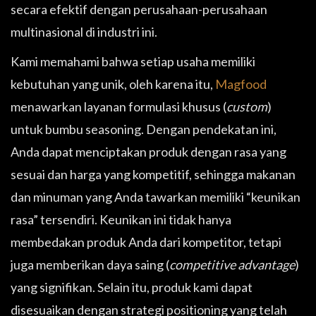
secara efektif dengan perusahaan-perusahaan
multinasional di industri ini.
Kami memahami bahwa setiap usaha memiliki
kebutuhan yang unik, oleh karena itu,
Magfood
menawarkan layanan formulasi khusus (
custom
)
untuk bumbu seasoning. Dengan pendekatan ini,
Anda dapat menciptakan produk dengan rasa yang
sesuai dan harga yang kompetitif, sehingga makanan
dan minuman yang Anda tawarkan memiliki “keunikan
rasa” tersendiri. Keunikan ini tidak hanya
membedakan produk Anda dari kompetitor, tetapi
juga memberikan daya saing (
competitive advantage
)
yang signifikan. Selain itu, produk kami dapat
disesuaikan dengan strategi positioning yang telah