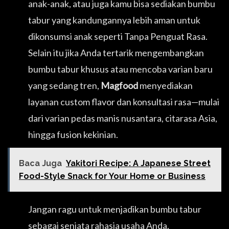
anak-anak, atau juga kamu bisa sediakan bumbu
tabur yang kandungannya lebih aman untuk
dikonsumsi anak seperti Tanpa Penguat Rasa.
Selain itu jika Anda tertarik mengembangkan
bumbu tabur khusus atau mencoba varian baru
yang sedang tren,
Magfood
menyediakan
layanan custom flavor dan konsultasi rasa—mulai
dari varian pedas manis nusantara, citarasa Asia,
hingga fusion kekinian.
Baca Juga
Yakitori Recipe: A Japanese Street
Food-Style Snack for Your Home or Business
Jangan ragu untuk menjadikan bumbu tabur
sebagai senjata rahasia usaha Anda.