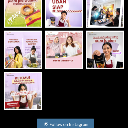
Follow on Instagram