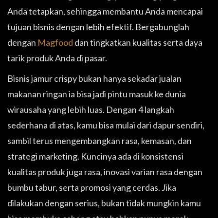
Anda tetapkan, sehingga membantu Anda mencapai
tujuan bisnis dengan lebih efektif. Bergabunglah
dengan
Magfood
dan tingkatkan kualitas serta daya
tarik produk Anda di pasar.
Bisnis jamur crispy bukan hanya sekadar jualan
makanan ringan ia bisa jadi pintu masuk ke dunia
wirausaha yang lebih luas. Dengan 4 langkah
sederhana di atas, kamu bisa mulai dari dapur sendiri,
sambil terus mengembangkan rasa, kemasan, dan
strategi marketing. Kuncinya ada di konsistensi
kualitas produk juga rasa, inovasi varian rasa dengan
bumbu tabur, serta promosi yang cerdas. Jika
dilakukan dengan serius, bukan tidak mungkin kamu