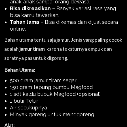
anak-anak sampai orang dewasa.
Bisa dikreasikan
– Banyak variasi rasa yang
bisa kamu tawarkan.
Tahan lama
– Bisa dikemas dan dijual secara
online.
Bahan utama tentu saja jamur. Jenis yang paling cocok
adalah
jamur tiram
, karena teksturnya empuk dan
seratnya pas untuk digoreng.
Bahan Utama:
500 gram jamur tiram segar
150 gram tepung bumbu Magfood
1 sdt kaldu bubuk Magfood (opsional)
1 butir Telur
Air secukupnya
Minyak goreng untuk menggoreng
Alat: