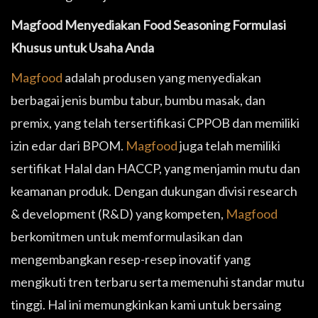
Magfood Menyediakan Food Seasoning Formulasi
Khusus untuk Usaha Anda
Magfood
adalah produsen yang menyediakan
berbagai jenis bumbu tabur, bumbu masak, dan
premix, yang telah tersertifikasi CPPOB dan memiliki
izin edar dari BPOM.
Magfood
juga telah memiliki
sertifikat Halal dan HACCP, yang menjamin mutu dan
keamanan produk. Dengan dukungan divisi research
& development (R&D) yang kompeten,
Magfood
berkomitmen untuk memformulasikan dan
mengembangkan resep-resep inovatif yang
mengikuti tren terbaru serta memenuhi standar mutu
tinggi. Hal ini memungkinkan kami untuk bersaing