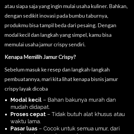
atau siapa saja yang ingin mulai usaha kuliner. Bahkan,
dengan sedikit inovasi pada bumbu taburnya,
produkmu bisa tampil beda dari pesaing. Dengan
modal kecil dan langkah yang simpel, kamu bisa
memulai usaha jamur crispy sendiri.
Kenapa Memilih Jamur Crispy?
Sebelum masuk ke resep dan langkah-langkah
pembuatannya, mari kita lihat kenapa bisnis jamur
crispy layak dicoba
Modal kecil
– Bahan bakunya murah dan
mudah didapat.
Proses cepat
– Tidak butuh alat khusus atau
waktu lama.
Pasar luas
– Cocok untuk semua umur, dari