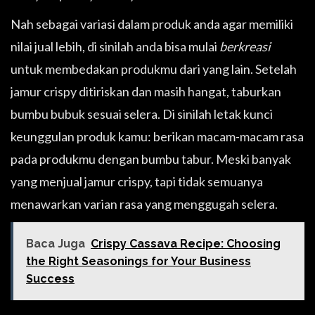
Nah sebagai variasi dalam produk anda agar memiliki
nilai jual lebih, di sinilah anda bisa mulai
berkreasi
untuk membedakan produkmu dari yang lain. Setelah
jamur crispy ditiriskan dan masih hangat, taburkan
bumbu bubuk sesuai selera. Di sinilah letak kunci
keunggulan produk kamu: berikan macam-macam rasa
pada produkmu dengan bumbu tabur. Meski banyak
yang menjual jamur crispy, tapi tidak semuanya
menawarkan varian rasa yang menggugah selera.
Baca Juga
Crispy Cassava Recipe: Choosing
the Right Seasonings for Your Business
Success