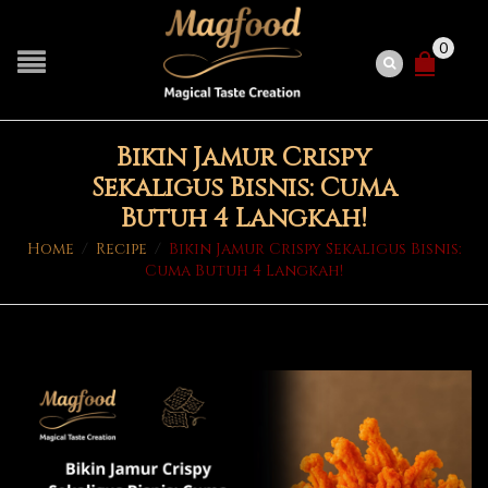
0
Bikin Jamur Crispy
Sekaligus Bisnis: Cuma
Butuh 4 Langkah!
Home
/
Recipe
/
Bikin Jamur Crispy Sekaligus Bisnis:
Cuma Butuh 4 Langkah!