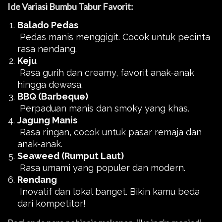
Ide Variasi Bumbu Tabur Favorit:
Balado Pedas
Pedas manis menggigit. Cocok untuk pecinta
rasa nendang.
Keju
Rasa gurih dan creamy, favorit anak-anak
hingga dewasa.
BBQ (Barbeque)
Perpaduan manis dan smoky yang khas.
Jagung Manis
Rasa ringan, cocok untuk pasar remaja dan
anak-anak.
Seaweed (Rumput Laut)
Rasa umami yang populer dan modern.
Rendang
Inovatif dan lokal banget. Bikin kamu beda
dari kompetitor!