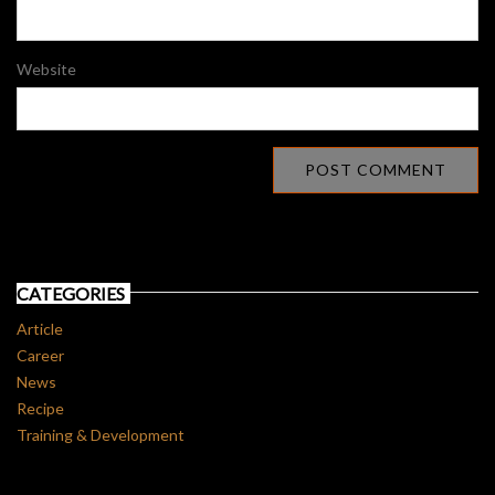
Website
CATEGORIES
Article
Career
News
Recipe
Training & Development