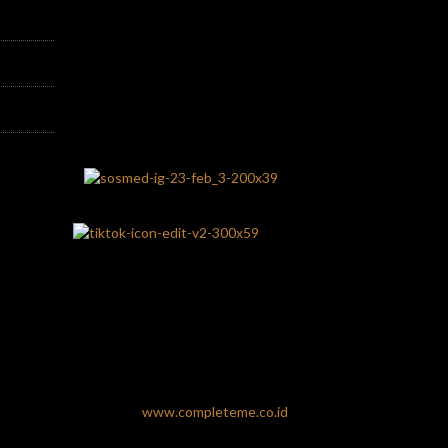
www.completeme.co.id