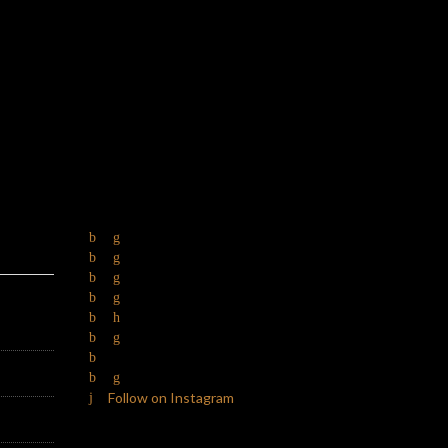
Follow on Instagram