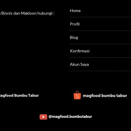
Home
Bisnis dan Makloon hubungi :
Profil
Blog
Konfirmasi
Akun Saya