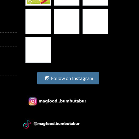
Follow on Instagram