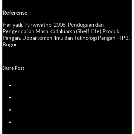
Referensi:
Hariyadi, Purwiyatno. 2008. Pendugaan dan
Pengendalian Masa Kadaluarsa (Shelf Life) Produk
Pangan. Departemen Ilmu dan Teknologi Pangan – IPB.
Bogor.
Share Post