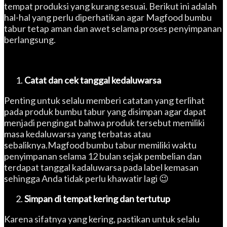
tempat produksi yang kurang sesuai. Berikut ini adalah
hal-hal yang perlu diperhatikan agar Magfood bumbu
tabur tetap aman dan awet selama proses penyimpanan
berlangsung.
Catat dan cek tanggal kedaluwarsa
Penting untuk selalu memberi catatan yang terlihat
pada produk bumbu tabur yang disimpan agar dapat
menjadi pengingat bahwa produk tersebut memiliki
masa kedaluwarsa yang terbatas atau
sebaliknya.Magfood bumbu tabur memiliki waktu
penyimpanan selama 12 bulan sejak pembelian dan
terdapat tanggal kadaluwarsa pada label kemasan
sehingga Anda tidak perlu khawatir lagi 😉
Simpan di tempat kering dan tertutup
Karena sifatnya yang kering, pastikan untuk selalu