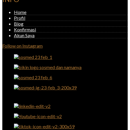
Home
Profil
Blog
Konfirmasi
Akun Saya
Follow on Instagram