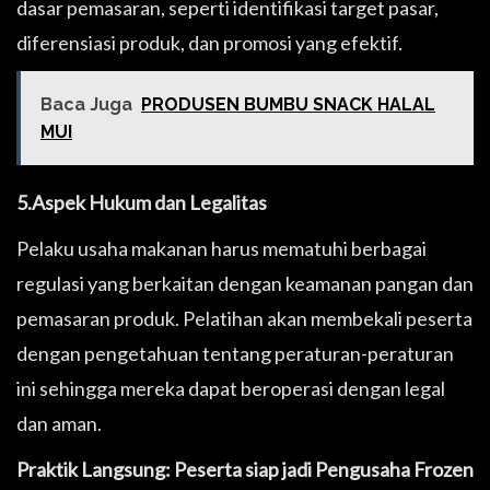
dasar pemasaran, seperti identifikasi target pasar,
diferensiasi produk, dan promosi yang efektif.
Baca Juga
PRODUSEN BUMBU SNACK HALAL
MUI
5.Aspek Hukum dan Legalitas
Pelaku usaha makanan harus mematuhi berbagai
regulasi yang berkaitan dengan keamanan pangan dan
pemasaran produk. Pelatihan akan membekali peserta
dengan pengetahuan tentang peraturan-peraturan
ini sehingga mereka dapat beroperasi dengan legal
dan aman.
Praktik Langsung: Peserta siap jadi Pengusaha Frozen