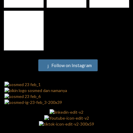
Follow on Instagram