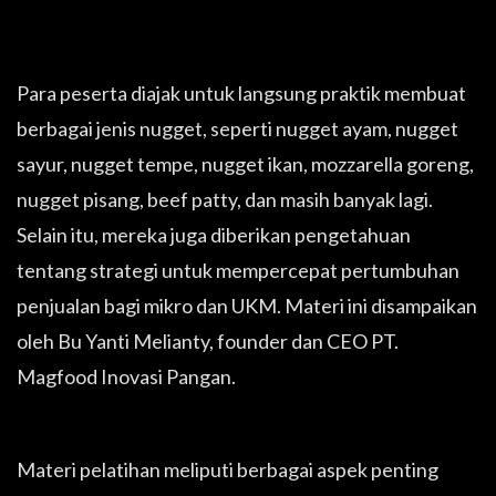
Para peserta diajak untuk langsung praktik membuat
berbagai jenis nugget, seperti nugget ayam, nugget
sayur, nugget tempe, nugget ikan, mozzarella goreng,
nugget pisang, beef patty, dan masih banyak lagi.
Selain itu, mereka juga diberikan pengetahuan
tentang strategi untuk mempercepat pertumbuhan
penjualan bagi mikro dan UKM. Materi ini disampaikan
oleh Bu Yanti Melianty, founder dan CEO PT.
Magfood Inovasi Pangan.
Materi pelatihan meliputi berbagai aspek penting