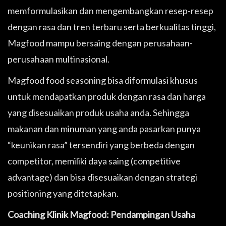
memformulasikan dan mengembangkan resep-resep
dengan rasa dan tren terbaru serta berkualitas tinggi,
Magfood mampu bersaing dengan perusahaan-
perusahaan multinasional.
Magfood food seasoning bisa diformulasi khusus
untuk mendapatkan produk dengan rasa dan harga
yang disesuaikan produk usaha anda. Sehingga
makanan dan minuman yang anda pasarkan punya
“keunikan rasa” tersendiri yang berbeda dengan
competitor, memiliki daya saing (competitive
advantage) dan bisa disesuaikan dengan strategi
positioning yang ditetapkan.
Coaching Klinik Magfood: Pendampingan Usaha