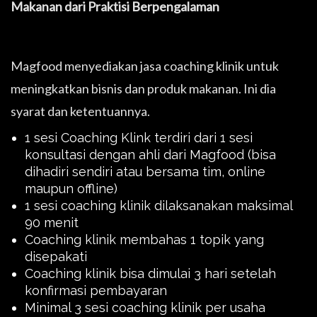
Makanan dari Praktisi Berpengalaman
Magfood menyediakan jasa coaching klinik untuk
meningkatkan bisnis dan produk makanan. Ini dia
syarat dan ketentuannya.
1 sesi Coaching Klink terdiri dari 1 sesi
konsultasi dengan ahli dari Magfood (bisa
dihadiri sendiri atau bersama tim, online
maupun offline)
1 sesi coaching klinik dilaksanakan maksimal
90 menit
Coaching klinik membahas 1 topik yang
disepakati
Coaching klinik bisa dimulai 3 hari setelah
konfirmasi pembayaran
Minimal 3 sesi coaching klinik per usaha