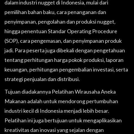
dalam industri nugget di Indonesia, mulai dari
pemilihan bahan baku, cara penanganan dan
penyimpanan, pengolahan dan produksi nugget,
hingga penentuan Standar Operating Procedure
(SOP), cara pengemasan, dan penyimpanan produk
jadi. Para peserta juga dibekali dengan pengetahuan
tentang perhitungan harga pokok produksi, laporan
keuangan, perhitungan pengembalian investasi, serta
strategi penjualan dan distribusi.
Tujuan diadakannya Pelatihan Wirausaha Aneka
Makanan adalah untuk mendorong pertumbuhan
industri kecil di Indonesia menjadi lebih besar.
Pelatihan ini juga bertujuan untuk mengaplikasikan
kreativitas dan inovasi yang sejalan dengan