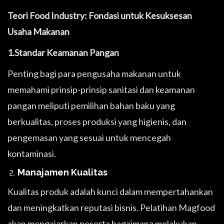
Teori Food Industry: Fondasi untuk Kesuksesan
Usaha Makanan
1.Standar Keamanan Pangan
Penting bagi para pengusaha makanan untuk
memahami prinsip-prinsip sanitasi dan keamanan
pangan meliputi pemilihan bahan baku yang
berkualitas, proses produksi yang higienis, dan
pengemasan yang sesuai untuk mencegah
kontaminasi.
Manajamen Kualitas
Kualitas produk adalah kunci dalam mempertahankan
dan meningkatkan reputasi bisnis. Pelatihan Magfood
akan mengajarkan peserta bagaimana melakukan