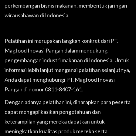
perkembangan bisnis makanan, membentuk jaringan
wirausahawan di Indonesia.
Pelatihan ini merupakan langkah konkret dari PT.
Magfood Inovasi Pangan dalam mendukung
pengembangan industri makanan di Indonesia. Untuk
informasi lebih lanjut mengenai pelatihan selanjutnya,
Anda dapat menghubungi PT. Magfood Inovasi
Pangan di nomor 0811-8407-161.
Dengan adanya pelatihan ini, diharapkan para peserta
dapat mengaplikasikan pengetahuan dan
keterampilan yang mereka dapatkan untuk
meningkatkan kualitas produk mereka serta