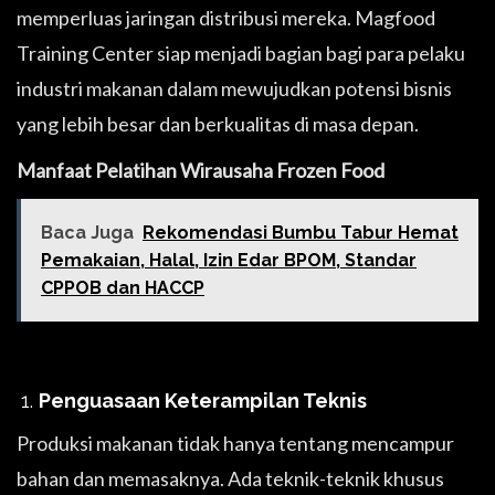
memperluas jaringan distribusi mereka. Magfood
Training Center siap menjadi bagian bagi para pelaku
industri makanan dalam mewujudkan potensi bisnis
yang lebih besar dan berkualitas di masa depan.
Manfaat Pelatihan Wirausaha Frozen Food
Baca Juga
Rekomendasi Bumbu Tabur Hemat
Pemakaian, Halal, Izin Edar BPOM, Standar
CPPOB dan HACCP
Penguasaan Keterampilan Teknis
Produksi makanan tidak hanya tentang mencampur
bahan dan memasaknya. Ada teknik-teknik khusus