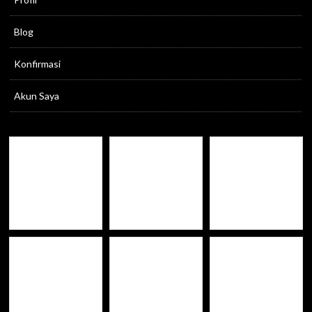
Blog
Konfirmasi
Akun Saya