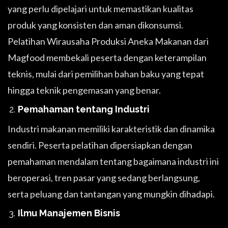
yang perlu dipelajari untuk memastikan kualitas
produk yang konsisten dan aman dikonsumsi.
Pelatihan Wirausaha Produksi Aneka Makanan dari
Magfood membekali peserta dengan keterampilan
teknis, mulai dari pemilihan bahan baku yang tepat
hingga teknik pengemasan yang benar.
Pemahaman tentang Industri
Industri makanan memiliki karakteristik dan dinamika
sendiri. Peserta pelatihan dipersiapkan dengan
pemahaman mendalam tentang bagaimana industri ini
beroperasi, tren pasar yang sedang berlangsung,
serta peluang dan tantangan yang mungkin dihadapi.
Ilmu Manajemen Bisnis