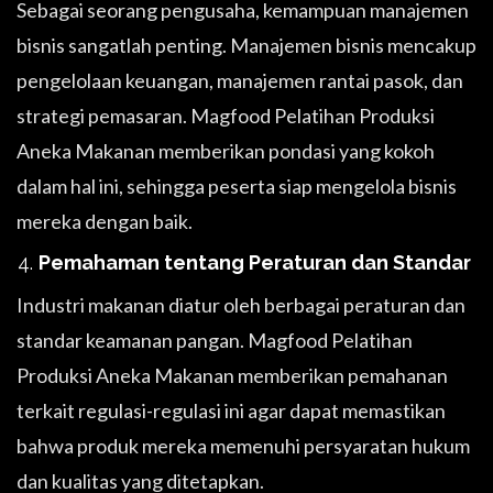
Sebagai seorang pengusaha, kemampuan manajemen
bisnis sangatlah penting. Manajemen bisnis mencakup
pengelolaan keuangan, manajemen rantai pasok, dan
strategi pemasaran. Magfood Pelatihan Produksi
Aneka Makanan memberikan pondasi yang kokoh
dalam hal ini, sehingga peserta siap mengelola bisnis
mereka dengan baik.
Pemahaman tentang Peraturan dan Standar
Industri makanan diatur oleh berbagai peraturan dan
standar keamanan pangan. Magfood Pelatihan
Produksi Aneka Makanan memberikan pemahanan
terkait regulasi-regulasi ini agar dapat memastikan
bahwa produk mereka memenuhi persyaratan hukum
dan kualitas yang ditetapkan.