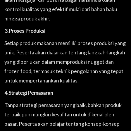
kontrol kualitas yang efektif mulai dari bahan baku
hingga produk akhir.
3.Proses Produksi
Setiap produk makanan memiliki proses produksi yang
unik. Peserta akan diajarkan tentang langkah-langkah
yang diperlukan dalam memproduksi nugget dan
frozen food, termasuk teknik pengolahan yang tepat
untuk mempertahankan kualitas.
4.Strategi Pemasaran
Tanpa strategi pemasaran yang baik, bahkan produk
terbaik pun mungkin kesulitan untuk dikenal oleh
pasar. Peserta akan belajar tentang konsep-konsep