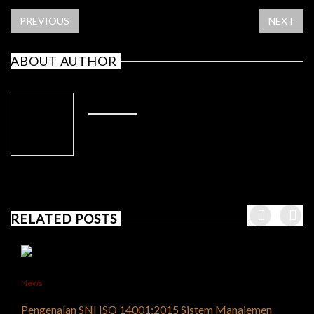
PREVIOUS
NEXT
ABOUT AUTHOR
ADMIN
RELATED POSTS
News
Pengenalan SNI ISO 14001:2015 Sistem Manajemen