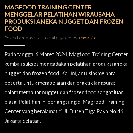
MAGFOOD TRAINING CENTER
MENGGELAR PELATIHAN WIRAUSAHA
PRODUKSI ANEKA NUGGET DAN FROZEN
FOOD
Posted on Maret 7, 2024 at 9:52 am by
/
admin
0
Pada tanggal 6 Maret 2024, Magfood Training Center
kembali sukses mengadakan pelatihan produksi aneka
nugget dan frozen food. Kali ini, antusiasme para
peserta untuk mempelajari dan praktik langsung
dalam membuat nugget dan frozen food sangat luar
biasa. Pelatihan ini berlangsung di Magfood Training
Center yang beralamat di Jl. Duren Tiga Raya No.46
Jakarta Selatan.