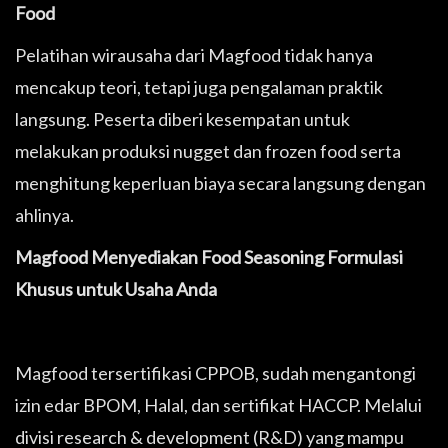
Food
Pelatihan wirausaha dari Magfood tidak hanya
mencakup teori, tetapi juga pengalaman praktik
langsung. Peserta diberi kesempatan untuk
melakukan produksi nugget dan frozen food serta
menghitung keperluan biaya secara langsung dengan
ahlinya.
Magfood Menyediakan Food Seasoning Formulasi
Khusus untuk Usaha Anda
Magfood tersertifikasi CPPOB, sudah mengantongi
izin edar BPOM, Halal, dan sertifikat HACCP. Melalui
divisi research & development (R&D) yang mampu