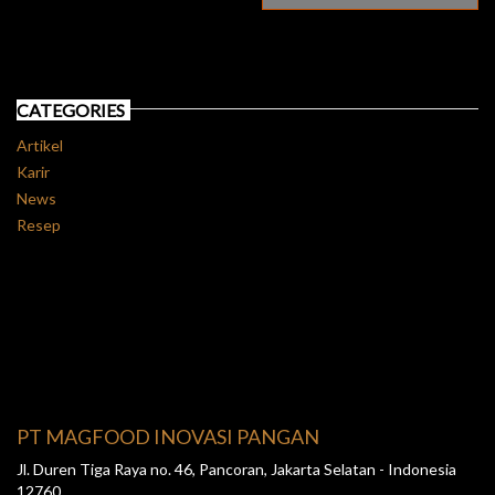
CATEGORIES
Artikel
Karir
News
Resep
PT MAGFOOD INOVASI PANGAN
Jl. Duren Tiga Raya no. 46, Pancoran, Jakarta Selatan - Indonesia
12760