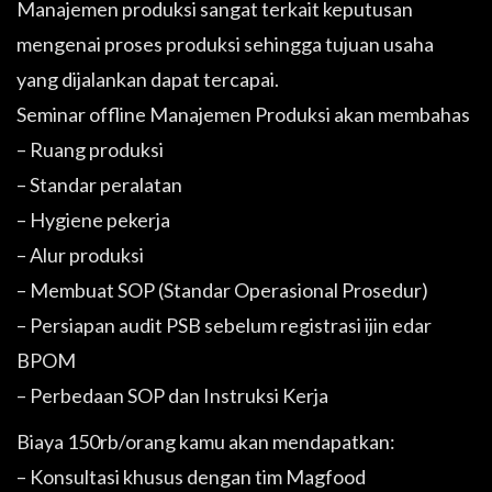
Manajemen produksi sangat terkait keputusan
mengenai proses produksi sehingga tujuan usaha
yang dijalankan dapat tercapai.
Seminar offline Manajemen Produksi akan membahas
– Ruang produksi
– Standar peralatan
– Hygiene pekerja
– Alur produksi
– Membuat SOP (Standar Operasional Prosedur)
– Persiapan audit PSB sebelum registrasi ijin edar
BPOM
– Perbedaan SOP dan Instruksi Kerja
Biaya 150rb/orang kamu akan mendapatkan:
– Konsultasi khusus dengan tim Magfood