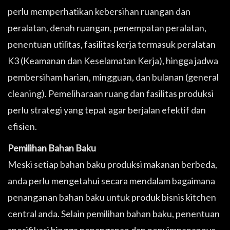
perlu memperhatikan kebersihan ruangan dan
peralatan, denah ruangan, penempatan peralatan,
penentuan utilitas, fasilitas kerja termasuk peralatan
K3 (Keamanan dan Keselamatan Kerja), hingga jadwa
pembersiham harian, mingguan, dan bulanan (general
cleaning). Pemeliharaan ruang dan fasilitas produksi
perlu strategi yang tepat agar berjalan efektif dan
efisien.
Pemilihan Bahan Baku
Meski setiap bahan baku produksi makanan berbeda,
anda perlu mengetahui secara mendalam bagaimana
penanganan bahan baku untuk produk bisnis kitchen
central anda. Selain pemilihan bahan baku, penentuan