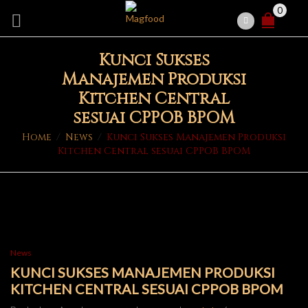
0
Kunci Sukses
Manajemen Produksi
Kitchen Central
sesuai CPPOB BPOM
Home
/
News
/
Kunci Sukses Manajemen Produksi
Kitchen Central sesuai CPPOB BPOM
News
KUNCI SUKSES MANAJEMEN PRODUKSI
KITCHEN CENTRAL SESUAI CPPOB BPOM