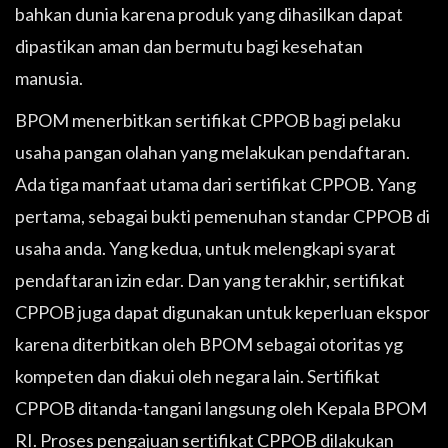
bahkan dunia karena produk yang dihasilkan dapat
dipastikan aman dan bermutu bagi kesehatan
manusia.
BPOM menerbitkan sertifikat CPPOB bagi pelaku
usaha pangan olahan yang melakukan pendaftaran.
Ada tiga manfaat utama dari sertifikat CPPOB. Yang
pertama, sebagai bukti pemenuhan standar CPPOB di
usaha anda. Yang kedua, untuk melengkapi syarat
pendaftaran izin edar. Dan yang terakhir, sertifikat
CPPOB juga dapat digunakan untuk keperluan ekspor
karena diterbitkan oleh BPOM sebagai otoritas yg
kompeten dan diakui oleh negara lain. Sertifikat
CPPOB ditanda-tangani langsung oleh Kepala BPOM
RI. Proses pengajuan sertifikat CPPOB dilakukan