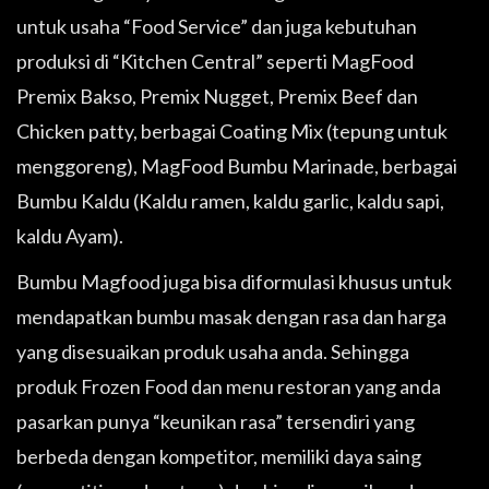
untuk usaha “Food Service” dan juga kebutuhan
produksi di “Kitchen Central” seperti MagFood
Premix Bakso, Premix Nugget, Premix Beef dan
Chicken patty, berbagai Coating Mix (tepung untuk
menggoreng), MagFood Bumbu Marinade, berbagai
Bumbu Kaldu (Kaldu ramen, kaldu garlic, kaldu sapi,
kaldu Ayam).
Bumbu Magfood juga bisa diformulasi khusus untuk
mendapatkan bumbu masak dengan rasa dan harga
yang disesuaikan produk usaha anda. Sehingga
produk Frozen Food dan menu restoran yang anda
pasarkan punya “keunikan rasa” tersendiri yang
berbeda dengan kompetitor, memiliki daya saing