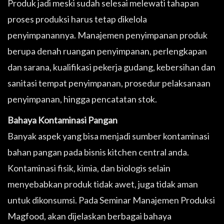
Produk jadi meski sudah selesai melewati tahapan
proses produksi harus tetap dikelola
penyimpanannya. Manajemen penyimpanan produk
berupa denah ruangan penyimpanan, perlengkapan
dan sarana, kualifikasi pekerja gudang, kebersihan dan
sanitasi tempat penyimpanan, prosedur pelaksanaan
penyimpanan, hingga pencatatan stok.
Bahaya Kontaminasi Pangan
Banyak aspek yang bisa menjadi sumber kontaminasi
bahan pangan pada bisnis kitchen central anda.
Kontaminasi fisik, kimia, dan biologis selain
menyebabkan produk tidak awet, juga tidak aman
untuk dikonsumsi. Pada Seminar Manajemen Produksi
Magfood, akan dijelaskan berbagai bahaya