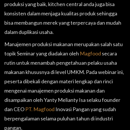
produksi yang baik, kitchen central anda juga bisa
konsisten dalam menjaga kualitas produk sehingga
bisa membangun merek yang terpercaya dan mudah
dalam duplikasi usaha.
Manajemen produksi makanan merupakan salah satu
topik Seminar yang diadakan oleh
Magfood
secara
rutin untuk menambah pengetahuan pelaku usaha
makanan khususnya di level UMKM. Pada webinar ini,
peserta dibekali dengan materi lengkap dan rinci
mengenai manajemen produksi makanan dan
disampaikan oleh Yanty Melianty Isa selaku founder
dan CEO
PT. Magfood
Inovasi Pangan yang sudah
berpengalaman selama puluhan tahun di industri
pangan.