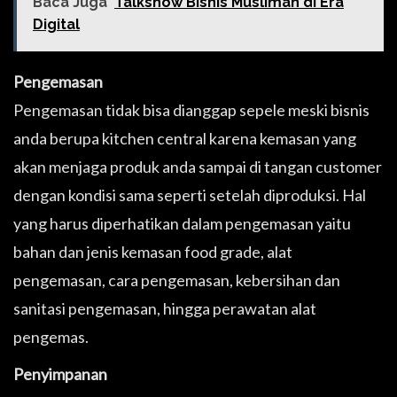
Baca Juga
Talkshow Bisnis Muslimah di Era
Digital
Pengemasan
Pengemasan tidak bisa dianggap sepele meski bisnis
anda berupa kitchen central karena kemasan yang
akan menjaga produk anda sampai di tangan customer
dengan kondisi sama seperti setelah diproduksi. Hal
yang harus diperhatikan dalam pengemasan yaitu
bahan dan jenis kemasan food grade, alat
pengemasan, cara pengemasan, kebersihan dan
sanitasi pengemasan, hingga perawatan alat
pengemas.
Penyimpanan