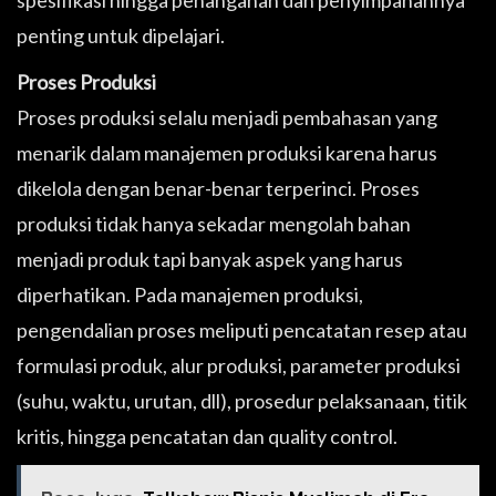
spesifikasi hingga penanganan dan penyimpanannya
penting untuk dipelajari.
Proses Produksi
Proses produksi selalu menjadi pembahasan yang
menarik dalam manajemen produksi karena harus
dikelola dengan benar-benar terperinci. Proses
produksi tidak hanya sekadar mengolah bahan
menjadi produk tapi banyak aspek yang harus
diperhatikan. Pada manajemen produksi,
pengendalian proses meliputi pencatatan resep atau
formulasi produk, alur produksi, parameter produksi
(suhu, waktu, urutan, dll), prosedur pelaksanaan, titik
kritis, hingga pencatatan dan quality control.