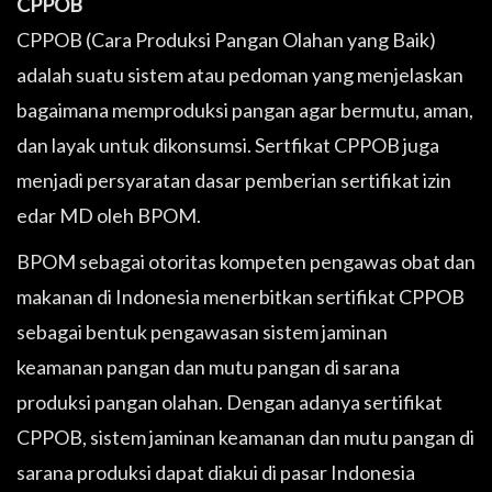
CPPOB
CPPOB (Cara Produksi Pangan Olahan yang Baik)
adalah suatu sistem atau pedoman yang menjelaskan
bagaimana memproduksi pangan agar bermutu, aman,
dan layak untuk dikonsumsi. Sertfikat CPPOB juga
menjadi persyaratan dasar pemberian sertifikat izin
edar MD oleh BPOM.
BPOM sebagai otoritas kompeten pengawas obat dan
makanan di Indonesia menerbitkan sertifikat CPPOB
sebagai bentuk pengawasan sistem jaminan
keamanan pangan dan mutu pangan di sarana
produksi pangan olahan. Dengan adanya sertifikat
CPPOB, sistem jaminan keamanan dan mutu pangan di
sarana produksi dapat diakui di pasar Indonesia