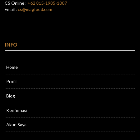
CS Online :
+62 815-1985-1007
Email :
cs@magfood.com
INFO
Home
Profil
Blog
Konfirmasi
Akun Saya