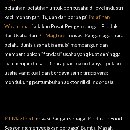
pelatihan-pelatihan untuk pengusaha di level industri
kecil menengah. Tujuan dari berbagai
Pelatihan
Wirausaha
diadakan Pusat Pengembangan Produk
dan Usaha dari
PT.Magfood
Inovasi Pangan agar para
pelaku dunia usaha bisa mulai membangun dan
mempersiapkan “fondasi” usaha yang kuat sehingga
siap menjadi besar. Diharapkan makin banyak pelaku
usaha yang kuat dan berdaya saing tinggi yang
mendukung pertumbuhan sektor riil di Indonesia.
PT Magfood
Inovasi Pangan sebagai Produsen Food
Seasoning menyediakan berbagai Bumbu Masak