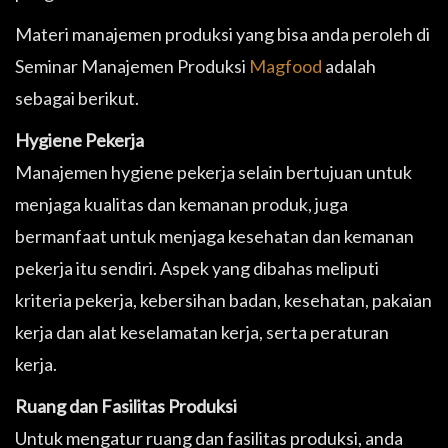
Materi manajemen produksi yang bisa anda peroleh di
Seminar Manajemen Produksi
Magfood
adalah
sebagai berikut.
Hygiene Pekerja
Manajemen hygiene pekerja selain bertujuan untuk
menjaga kualitas dan kemanan produk, juga
bermanfaat untuk menjaga kesehatan dan kemanan
pekerja itu sendiri. Aspek yang dibahas meliputi
kriteria pekerja, kebersihan badan, kesehatan, pakaian
kerja dan alat keselamatan kerja, serta peraturan
kerja.
Ruang dan Fasilitas Produksi
Untuk mengatur ruang dan fasilitas produksi, anda