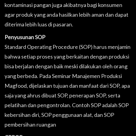
kontaminasi pangan juga akibatnya bagi konsumen
agar produk yang anda hasilkan lebih aman dan dapat
diterima lebih luas di pasaran.
Penyusunan SOP
Standard Operating Procedure (SOP) harus menjamin
bahwa setiap proses yang berkaitan dengan produksi
bisa berjalan dengan baik meski dilakukan oleh orang
yang berbeda. Pada Seminar Manajemen Produksi
Magfood, dijelaskan tujuan dan manfaat dari SOP, apa
saja yang ahrus dibuat SOP, penerapan SOP, serta
pelatihan dan pengontrolan. Contoh SOP adalah SOP
kebersihan diri, SOP penggunaan alat, dan SOP
pembersihan ruangan