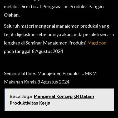
melalui Direktorat Pengawasan Produksi Pangan
Olahan.
Seluruh materi mengenai manajemen produksi yang
telah dijelaskan sebelumnya akan anda peroleh secara
lengkap di Seminar Manajemen Produksi
Magfood
pada tanggal 8 Agustus2024
Seminar offline: Manajemen Produksi UMKM
Makanan Kamis,8 Agustus 2024
Baca Juga
Mengenal Konsep 5R Dalam
Produktivitas Kerja