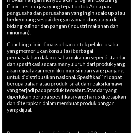
Clinic berupa jasa yang tepat untuk Anda para
pengusaha dan perusahaan yang ingin scale up atau
berkembang sesuai dengan zaman khususnya di
bidang kuliner dan pangan (industri makanan dan
minuman).
Coaching clinic dimaksudkan untuk pelaku usaha
yang memerlukan konsultasi berbagai
permasalahan dalam usaha makanan seperti standar
dan spesifikasi secara menyuluruh dari produk yang
akan dijual agar memiliki umur simpan yang panjang
untuk didistribusikan nasional. Spesifikasi ini dapat
berupa bahan atau produk, sifat dan reaksi kimiawi
yang terjadi pada produk tersebut.Standar yang
diperlukan berupa spesifikasi yang harus ditetapkan
dan diterapkan dalam membuat produk pangan
yang dijual.