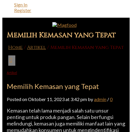
Sign In
Register
Memilih Kemasan yang Tepat
Home
/
Artikel
/
Memilih Kemasan yang Tepat
Artikel
Memilih Kemasan yang Tepat
Posted on Oktober 11, 2023 at 3:42 pm by
admin
/
0
Kemasan telah lama menjadi salah satu unsur
penting untuk produk pangan. Selain berfungsi
melindungi, kemasan juga memiliki manfaat lain yang
memudahkan konsumen untuk mengindentifikasi