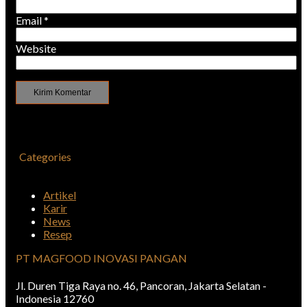
Email
*
Website
Categories
Artikel
Karir
News
Resep
PT MAGFOOD INOVASI PANGAN
Jl. Duren Tiga Raya no. 46, Pancoran, Jakarta Selatan -
Indonesia 12760