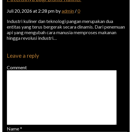
Juli 20, 2026 at 2:28 pm by
admin
/
0
Industri kuliner dan teknologi pangan merupakan dua
entitas yang terus bergerak secara dinamis. Dari penemuan
api yang mengubah cara manusia memproses makanan
hingga revolusi industri…
Leave a reply
Comment
Name
*