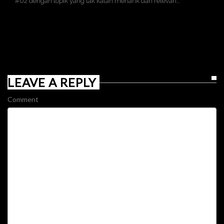
#02 dengan topik yang tak kalah menarik dan relevan…
LEAVE A REPLY
Comment