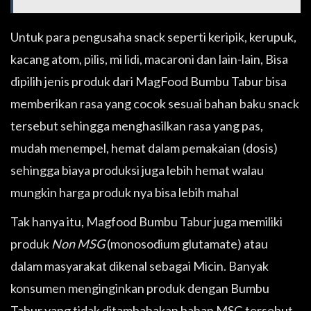
Untuk para pengusaha snack seperti keripik, kerupuk,
kacang atom, pilis, mi lidi, macaroni dan lain-lain, Bisa
dipilih jenis produk dari MagFood Bumbu Tabur bisa
memberikan rasa yang cocok sesuai bahan baku snack
tersebut sehingga menghasilkan rasa yang pas,
mudah menempel, hemat dalam pemakaian (dosis)
sehingga biaya produksi juga lebih hemat walau
mungkin harga produk nya bisa lebih mahal
Tak hanya itu, Magfood Bumbu Tabur juga memiliki
produk
Non MSG
(monosodium glutamate) atau
dalam masyarakat dikenal sebagai Micin. Banyak
konsumen menginginkan produk dengan Bumbu
Tabur yang tidak ditambahakan bahan MSG tersebut,