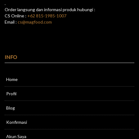
.
Order langsung dan informasi produk hubungi :
CS Online :
+62 815-1985-1007
Email :
cs@magfood.com
INFO
Home
Profil
Blog
Konfirmasi
Akun Saya