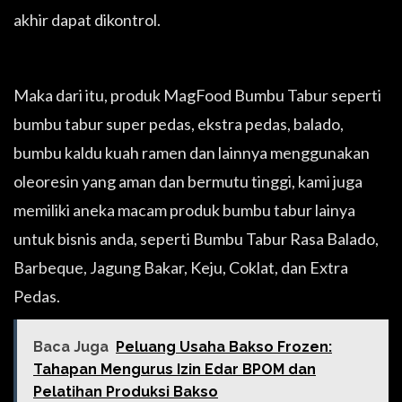
akhir dapat dikontrol.
Maka dari itu, produk MagFood Bumbu Tabur seperti
bumbu tabur super pedas, ekstra pedas, balado,
bumbu kaldu kuah ramen dan lainnya menggunakan
oleoresin yang aman dan bermutu tinggi, kami juga
memiliki aneka macam produk bumbu tabur lainya
untuk bisnis anda, seperti Bumbu Tabur Rasa Balado,
Barbeque, Jagung Bakar, Keju, Coklat, dan Extra
Pedas.
Baca Juga
Peluang Usaha Bakso Frozen:
Tahapan Mengurus Izin Edar BPOM dan
Pelatihan Produksi Bakso