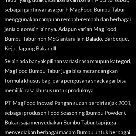
sebagai gantinya rasa gurih MagFood Bumbu Tabur
menggunakan rampuan rempah-rempah dan berbagai
jenis oleoresin lainnya. Adapun varian MagFood
Bumbu Tabur non MSG antara lain Balado, Barbeque,
Keju, Jagung Bakar dll
Selain ada banyak pilihan variasi rasa maupun kategori,
MagFood Bumbu Tabur juga bisa merancangkan
formula khusus bagi para pengusaha snack agar bisa
memiliki rasa khusus untuk produknya.
PT MagFood Inovasi Pangan sudah berdiri sejak 2001,
sebagai produsen Food Seasoning (bumbu Powder).
Bukan saja menyediakan Bumbu Tabur tapi juga
menyediakan berbagai macam Bumbu untuk berbagai