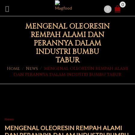
0
MENGENAL OLEORESIN
REMPAH ALAMI DAN
PERANNYA DALAM
INDUSTRI BUMBU
TABUR
Home
/
News
/
MENGENAL OLEORESIN REMPAH ALAMI
DAN PERANNYA DALAM INDUSTRI BUMBU TABUR
News
MENGENAL OLEORESIN REMPAH ALAMI