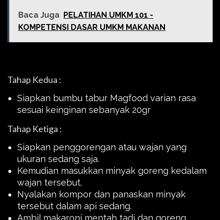
Baca Juga
PELATIHAN UMKM 101 -
KOMPETENSI DASAR UMKM MAKANAN
Tahap Kedua :
Siapkan bumbu tabur Magfood varian rasa
sesuai keinginan sebanyak 20gr
Tahap Ketiga :
Siapkan penggorengan atau wajan yang
ukuran sedang saja.
Kemudian masukkan minyak goreng kedalam
wajan tersebut.
Nyalakan kompor dan panaskan minyak
tersebut dalam api sedang.
Ambil makaroni mentah tadi dan goreng