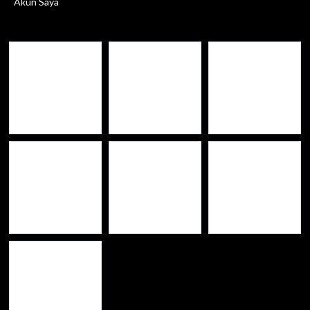
Akun Saya