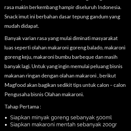
rasa makin berkembang hampir diseluruh Indonesia.
Snack imut ini berbahan dasar tepung gandum yang
mudah didapat.
Banyak varian rasa yang mulai diminati masyarakat
luas seperti olahan makaroni goreng balado, makaroni
goreng keju, makaroni bumbu barbeque dan masih
banyak lagi. Untuk yang ingin memulai peluang bisnis
makanan ringan dengan olahan makaroni , berikut
Magfood akan bagikan sedikit tips untuk calon – calon
Pengusaha bisnis Olahan makaroni.
Tahap Pertama :
Siapkan minyak goreng sebanyak 500ml
Siapkan makaroni mentah sebanyak 200gr