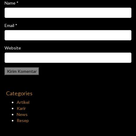
Name
*
Email
*
Website
Categories
Artikel
Karir
News
Resep