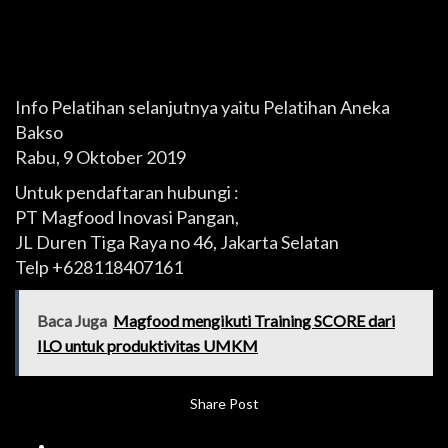
Info Pelatihan selanjutnya yaitu Pelatihan Aneka
Bakso
Rabu, 9 Oktober 2019
Untuk pendaftaran hubungi :
PT Magfood Inovasi Pangan,
JL Duren Tiga Raya no 46, Jakarta Selatan
Telp +628118407161
Baca Juga
Magfood mengikuti Training SCORE dari
ILO untuk produktivitas UMKM
Share Post