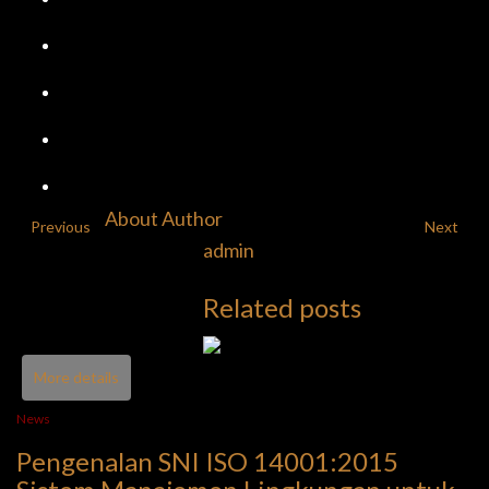
About Author
Previous
Next
admin
Related posts
More details
News
Pengenalan SNI ISO 14001:2015