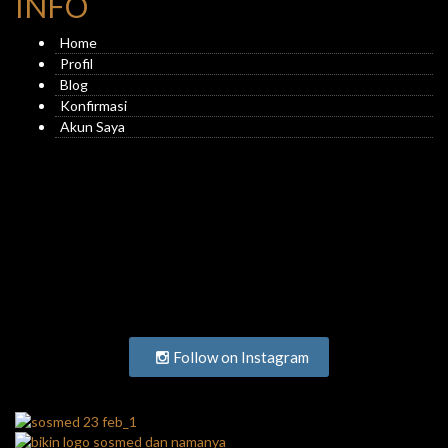
INFO
Home
Profil
Blog
Konfirmasi
Akun Saya
Follow on Instagram