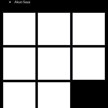
Akun Saya