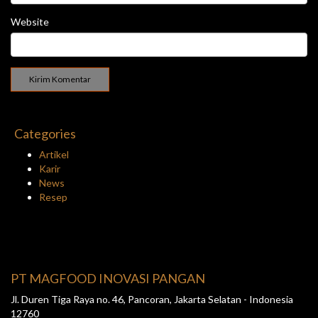
Website
Categories
Artikel
Karir
News
Resep
PT MAGFOOD INOVASI PANGAN
Jl. Duren Tiga Raya no. 46, Pancoran, Jakarta Selatan - Indonesia
12760