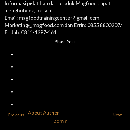
Informasi pelatihan dan produk Magfood dapat
menghubungi melalui
Email: magfoodtrainingcenter@gmail.com;
Marketing@magfood.com dan Errin: 0855 8800207/
Endah: 0811-1397-161
Share Post
About Author
Previous
Next
admin