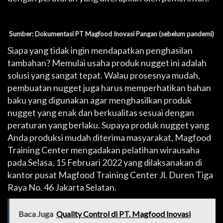
Sumber: Dokumentasi PT Magfood Inovasi Pangan (sebelum pandemi)
Siapa yang tidak ingin mendapatkan penghasilan
tambahan? Memulai usaha produk nugget ini adalah
solusi yang sangat tepat. Walau prosesnya mudah,
pembuatan nugget juga harus memperhatikan bahan
baku yang digunakan agar menghasilkan produk
nugget yang enak dan berkualitas sesuai dengan
peraturan yang berlaku. Supaya produk nugget yang
Anda produksi mudah diterima masyarakat, Magfood
Training Center mengadakan pelatihan wirausaha
pada Selasa, 15 Februari 2022 yang dilaksanakan di
kantor pusat Magfood Training Center Jl. Duren Tiga
Raya No. 46 Jakarta Selatan.
Baca Juga
Quality Control di PT. Magfood Inovasi