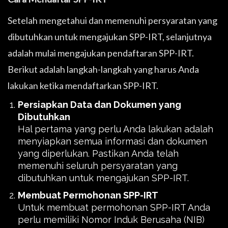
Setelah mengetahui dan memenuhi persyaratan yang
dibutuhkan untuk mengajukan SPP-IRT, selanjutnya
adalah mulai mengajukan pendaftaran SPP-IRT.
Berikut adalah langkah-langkah yang harus Anda
lakukan ketika mendaftarkan SPP-IRT.
Persiapkan Data dan Dokumen yang
Dibutuhkan
Hal pertama yang perlu Anda lakukan adalah
menyiapkan semua informasi dan dokumen
yang diperlukan. Pastikan Anda telah
memenuhi seluruh persyaratan yang
dibutuhkan untuk mengajukan SPP-IRT.
Membuat Permohonan SPP-IRT
Untuk membuat permohonan SPP-IRT Anda
perlu memiliki Nomor Induk Berusaha (NIB)