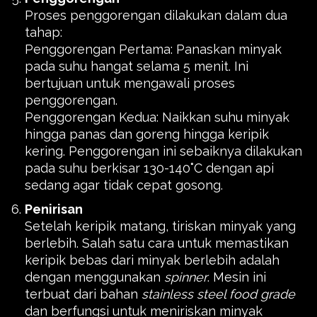
Proses penggorengan dilakukan dalam dua
tahap:
Penggorengan Pertama: Panaskan minyak
pada suhu hangat selama 5 menit. Ini
bertujuan untuk mengawali proses
penggorengan.
Penggorengan Kedua: Naikkan suhu minyak
hingga panas dan goreng hingga keripik
kering. Penggorengan ini sebaiknya dilakukan
pada suhu berkisar 130-140˚C dengan api
sedang agar tidak cepat gosong.
Penirisan
Setelah keripik matang, tiriskan minyak yang
berlebih. Salah satu cara untuk memastikan
keripik bebas dari minyak berlebih adalah
dengan menggunakan
spinner
. Mesin ini
terbuat dari bahan
stainless steel food grade
dan berfungsi untuk meniriskan minyak