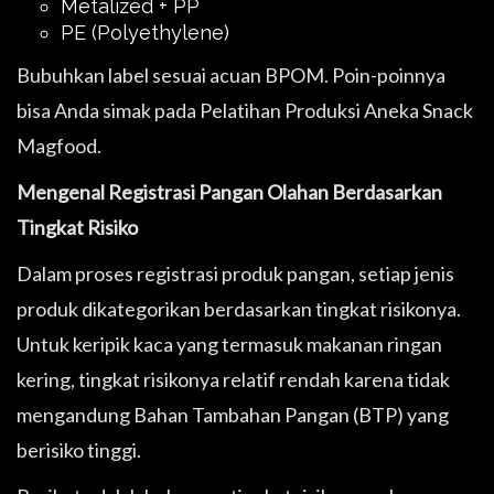
Metalized + PP
PE (Polyethylene)
Bubuhkan label sesuai acuan BPOM. Poin-poinnya
bisa Anda simak pada Pelatihan Produksi Aneka Snack
Magfood.
Mengenal Registrasi Pangan Olahan Berdasarkan
Tingkat Risiko
Dalam proses registrasi produk pangan, setiap jenis
produk dikategorikan berdasarkan tingkat risikonya.
Untuk keripik kaca yang termasuk makanan ringan
kering, tingkat risikonya relatif rendah karena tidak
mengandung Bahan Tambahan Pangan (BTP) yang
berisiko tinggi.