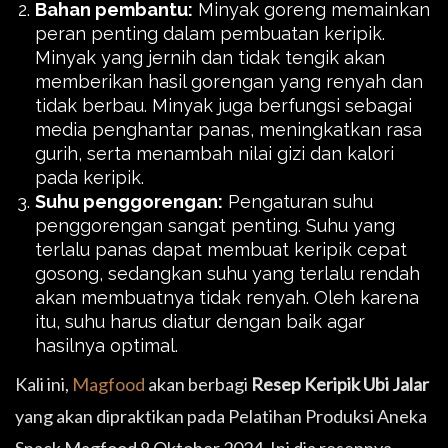
Bahan pembantu:
Minyak goreng memainkan
peran penting dalam pembuatan keripik.
Minyak yang jernih dan tidak tengik akan
memberikan hasil gorengan yang renyah dan
tidak berbau. Minyak juga berfungsi sebagai
media penghantar panas, meningkatkan rasa
gurih, serta menambah nilai gizi dan kalori
pada keripik.
Suhu penggorengan:
Pengaturan suhu
penggorengan sangat penting. Suhu yang
terlalu panas dapat membuat keripik cepat
gosong, sedangkan suhu yang terlalu rendah
akan membuatnya tidak renyah. Oleh karena
itu, suhu harus diatur dengan baik agar
hasilnya optimal.
Kali ini,
Magfood
akan berbagi
Resep Keripik Ubi Jalar
yang akan dipraktikan pada Pelatihan Produksi Aneka