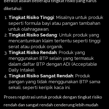
Berikut adalah beberapa tingkat risiko yang harus
diketahui:
Tingkat Risiko Tinggi
: Misalnya untuk produk
seperti formula bayi atau pangan tambahan
untuk olahragawan.
Tingkat Risiko Sedang
: Untuk produk yang
mencantumkan klaim tertentu seperti tinggi
serat atau produk organik.
Tingkat Risiko Rendah
: Produk yang
menggunakan BTP selain yang termasuk
dalam daftar BTP dengan ADI (Acceptable
Daily Intake).
Tingkat Risiko Sangat Rendah
: Produk
pangan yang tidak menggunakan BTP sama
sekali, seperti keripik kaca ini.
Proses registrasi untuk produk dengan tingkat risiko
rendah dan sangat rendah cenderung lebih mudah