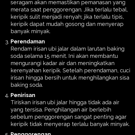
seragam akan memastikan pemanasan yang
merata saat penggorengan. Jika terlalu tebal,
keripik sulit menjadi renyah; jika terlalu tipis,
keripik dapat mudah gosong dan menyerap
banyak minyak.
Perendaman
Rendam irisan ubi jalar dalam larutan baking
soda selama 15 menit. Ini akan membantu
mengurangi kadar air dan meningkatkan
kerenyahan keripik. Setelah perendaman, cuci
irisan hingga bersih untuk menghilangkan sisa
baking soda.
Penirisan
Tiriskan irisan ubi jalar hingga tidak ada air
yang tersisa. Penghilangan air berlebih
sebelum penggorengan sangat penting agar
keripik tidak menyerap terlalu banyak minyak.
Penggorengan