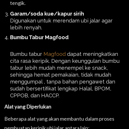
tengik.
Garam/soda kue/kapur sirih
Digunakan untuk merendam ubi jalar agar
lebih renyah.
Bumbu Tabur Magfood
Bumbu tabur
Magfood
dapat meningkatkan
cita rasa keripik. Dengan keunggulan bumbu
tabur lebih mudah menempel ke snack,
sehingga hemat pemakaian, tidak mudah
menggumpal , tanpa bahan pengawet dan
sudah bersertifikat lengkap Halal, BPOM,
CPPOB, dan HACCP.
Alat yang Diperlukan
Beberapa alat yang akan membantu dalam proses
pembuatan keripik ubi jalar antara lain: