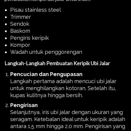
Pisau stainless steel
Trimmer
Sendok
Baskom
Pengiris keripik
Kompor
Wadah untuk penggorengan
Langkah-Langkah Pembuatan Keripik Ubi Jalar
Pencucian dan Pengupasan
Langkah pertama adalah mencuci ubi jalar
untuk menghilangkan kotoran. Setelah itu,
kupas kulitnya hingga bersih.
Pengirisan
Selanjutnya, iris ubi jalar dengan ukuran yang
seragam. Ketebalan ideal untuk keripik adalah
antara 1,5 mm hingga 2,0 mm. Pengirisan yang