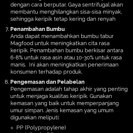
dengan cara berputar. Gaya sentrifugal akan
membantu menghilangkan sisa-sisa minyak,
sehingga keripik tetap kering dan renyah
Penambahan Bumbu
Anda dapat menambahkan bumbu tabur
Magfood untuk meningkatkan cita rasa
keripik. Penambahan bumbu berkisar antara
6-8% untuk rasa asin atau 10-30% untuk rasa
manis. Ini akan meningkatkan penerimaan
konsumen terhadap produk.
Pengemasan dan Pelabelan
Pengemasan adalah tahap akhir yang penting
untuk menjaga kualitas keripik. Gunakan
kemasan yang baik untuk memperpanjang
umur simpan. Jenis kemasan yang umum
digunakan meliputi:
PP (Polypropylene)