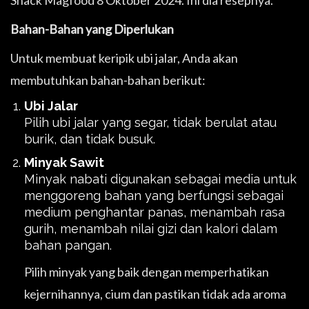
Snack Magfood 8 Oktober 2024. Ini dia resepnya.
Bahan-Bahan yang Diperlukan
Untuk membuat keripik ubi jalar, Anda akan
membutuhkan bahan-bahan berikut:
Ubi Jalar
Pilih ubi jalar yang segar, tidak berulat atau
burik, dan tidak busuk.
Minyak Sawit
Minyak nabati digunakan sebagai media untuk
menggoreng bahan yang berfungsi sebagai
medium penghantar panas, menambah rasa
gurih, menambah nilai gizi dan kalori dalam
bahan pangan.
Pilih minyak yang baik dengan memperhatikan
kejernihannya, cium dan pastikan tidak ada aroma