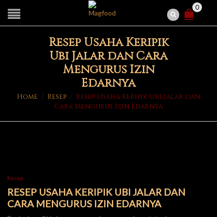
0
Resep Usaha Keripik
Ubi Jalar dan Cara
Mengurus Izin
Edarnya
Home
/
Resep
/
Resep Usaha Keripik Ubi Jalar dan
Cara Mengurus Izin Edarnya
Resep
RESEP USAHA KERIPIK UBI JALAR DAN
CARA MENGURUS IZIN EDARNYA