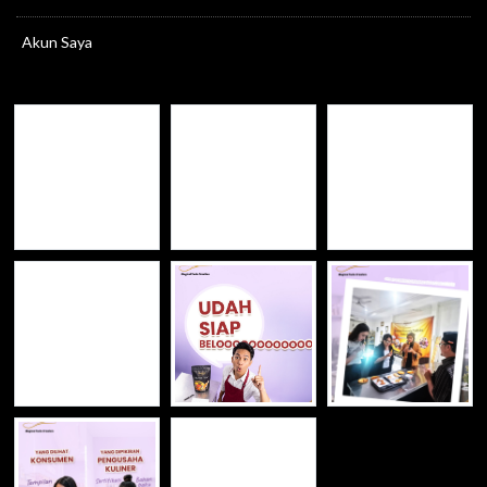
Akun Saya