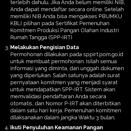
terlebih dahulu. Jika Anda belum memiliki NIB,
Anda dapat mendaftar secara online. Setelah
memiliki NIB Anda bisa mengakses PBUMKU
KBLI pilihan pada Sertifikat Pemenuhan
Komitmen Produksi Pangan Olahan Industri
Rumah Tangga (SPP-IRT)
Melakukan Pengisian Data
Permohonan dilakukan pada sppirt.pom.go.id
untuk membuat permohonan. Isilah semua
informasi yang diminta, dan unggah dokumen
yang diperlukan. Salah satunya adalah surat
pernyataan komitmen yang menjadi syarat
untuk mendapatkan SPP-IRT. Sistem akan
memvalidasi pendaftaran Anda secara
otomatis, dan Nomor P-IRT akan diterbitkan
dalam satu hari kerja. Pemenuhan komitmen
dilaksanakan dalam jangka Waktu 3 bulan.
Ikuti Penyuluhan Keamanan Pangan