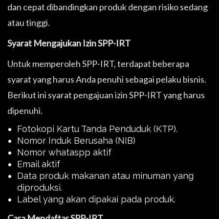
dan cepat dibandingkan produk dengan risiko sedang
atau tinggi.
Syarat Mengajukan Izin SPP-IRT
Untuk memperoleh SPP-IRT, terdapat beberapa
syarat yang harus Anda penuhi sebagai pelaku bisnis.
Berikut ini syarat pengajuan izin SPP-IRT yang harus
dipenuhi.
Fotokopi Kartu Tanda Penduduk (KTP).
Nomor Induk Berusaha (NIB)
Nomor whataspp aktif
Email aktif
Data produk makanan atau minuman yang
diproduksi.
Label yang akan dipakai pada produk.
Cara Mendaftar SPP-IRT