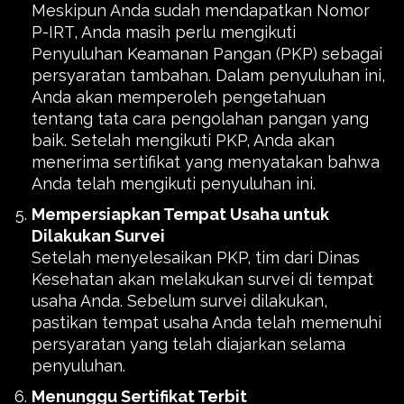
Meskipun Anda sudah mendapatkan Nomor
P-IRT, Anda masih perlu mengikuti
Penyuluhan Keamanan Pangan (PKP) sebagai
persyaratan tambahan. Dalam penyuluhan ini,
Anda akan memperoleh pengetahuan
tentang tata cara pengolahan pangan yang
baik. Setelah mengikuti PKP, Anda akan
menerima sertifikat yang menyatakan bahwa
Anda telah mengikuti penyuluhan ini.
Mempersiapkan Tempat Usaha untuk
Dilakukan Survei
Setelah menyelesaikan PKP, tim dari Dinas
Kesehatan akan melakukan survei di tempat
usaha Anda. Sebelum survei dilakukan,
pastikan tempat usaha Anda telah memenuhi
persyaratan yang telah diajarkan selama
penyuluhan.
Menunggu Sertifikat Terbit