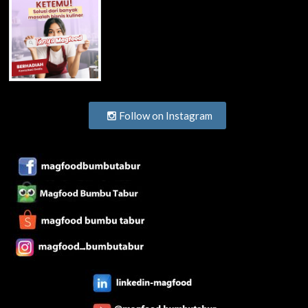
Follow on Instagram