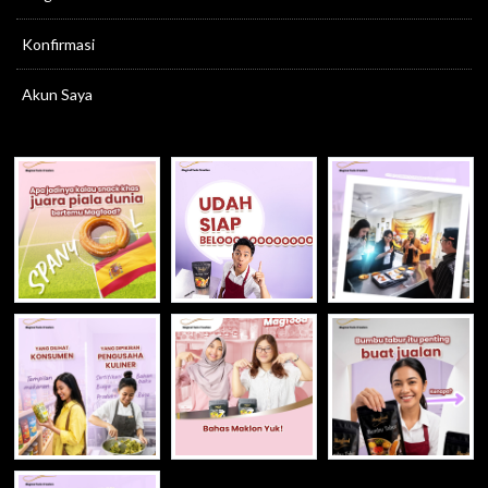
Konfirmasi
Akun Saya