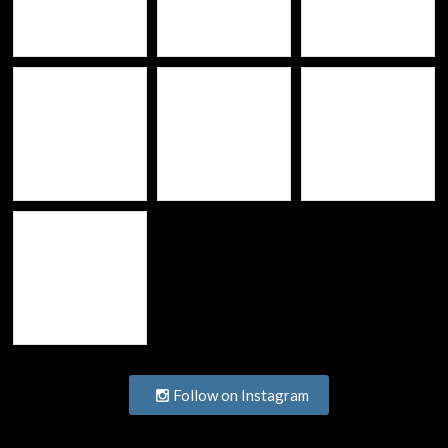
Follow on Instagram