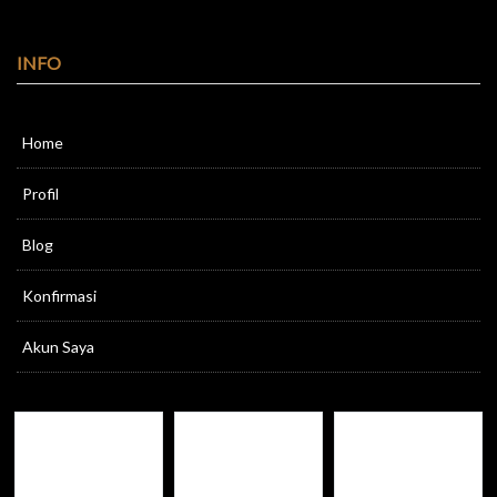
INFO
Home
Profil
Blog
Konfirmasi
Akun Saya