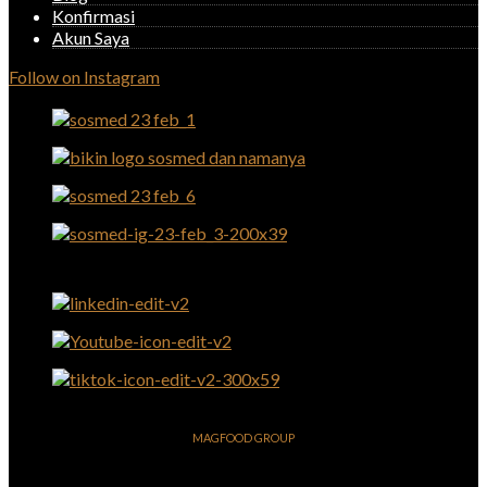
Konfirmasi
Akun Saya
Follow on Instagram
MAGFOOD GROUP