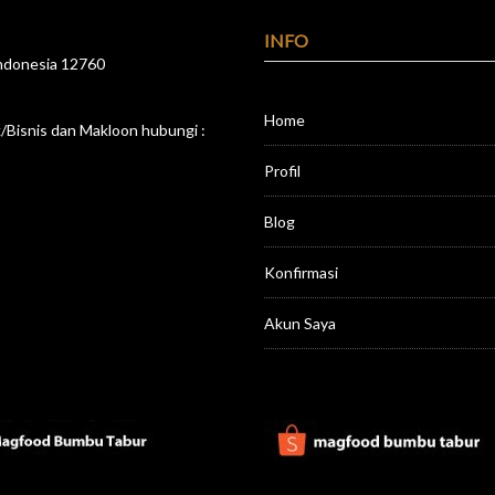
INFO
 Indonesia 12760
Home
Bisnis dan Makloon hubungi :
Profil
Blog
Konfirmasi
Akun Saya