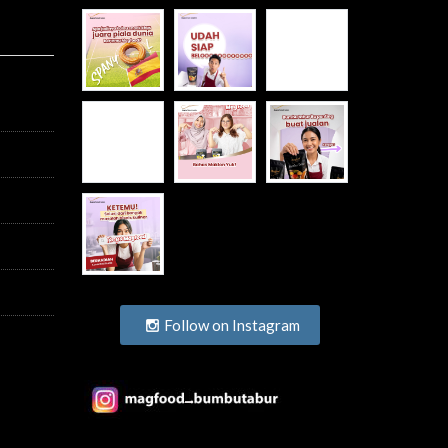
Follow on Instagram