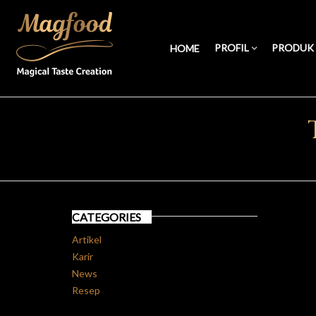
PROFIL
PRODUK
HOME
CATEGORIES
Artikel
Karir
News
Resep