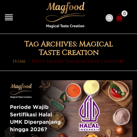
0
Tag Archives: Magical
Taste Creation
Home
/
Posts tagged "Magical Taste Creation"