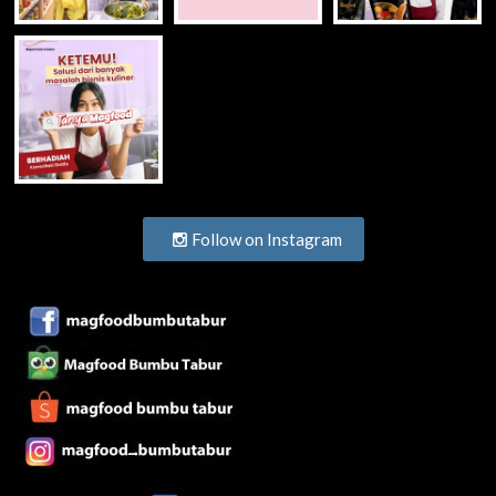
Follow on Instagram