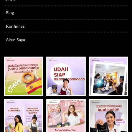
Blog
Konfirmasi
Akun Saya