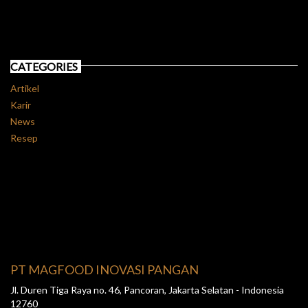
CATEGORIES
Artikel
Karir
News
Resep
PT MAGFOOD INOVASI PANGAN
Jl. Duren Tiga Raya no. 46, Pancoran, Jakarta Selatan - Indonesia
12760