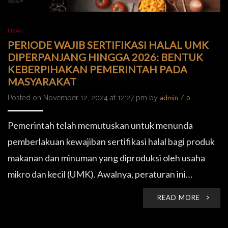
News
PERIODE WAJIB SERTIFIKASI HALAL UMK
DIPERPANJANG HINGGA 2026: BENTUK
KEBERPIHAKAN PEMERINTAH PADA
MASYARAKAT
Posted on November 12, 2024 at 12:27 pm by
/
admin
0
Pemerintah telah memutuskan untuk menunda
pemberlakuan kewajiban sertifikasi halal bagi produk
makanan dan minuman yang diproduksi oleh usaha
mikro dan kecil (UMK). Awalnya, peraturan ini…
READ MORE