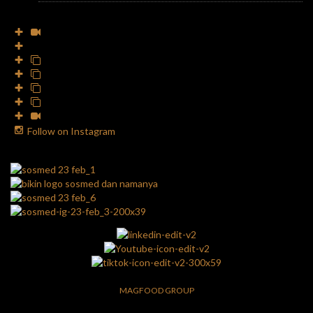
Follow on Instagram
MAGFOOD GROUP