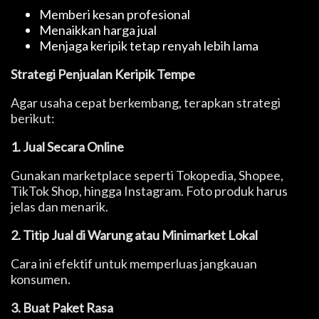
Memberi kesan profesional
Menaikkan harga jual
Menjaga keripik tetap renyah lebih lama
Strategi Penjualan Keripik Tempe
Agar usaha cepat berkembang, terapkan strategi
berikut:
1. Jual Secara Online
Gunakan marketplace seperti Tokopedia, Shopee,
TikTok Shop, hingga Instagram. Foto produk harus
jelas dan menarik.
2. Titip Jual di Warung atau Minimarket Lokal
Cara ini efektif untuk memperluas jangkauan
konsumen.
3. Buat Paket Rasa