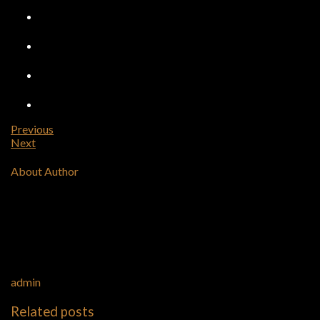
Previous
Next
About Author
admin
Related posts