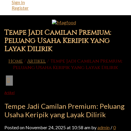
Sign In
Register
Tempe Jadi Camilan Premium:
Peluang Usaha Keripik yang
Layak Dilirik
Home
/
Artikel
/
Tempe Jadi Camilan Premium:
Peluang Usaha Keripik yang Layak Dilirik
Artikel
Tempe Jadi Camilan Premium: Peluang
Usaha Keripik yang Layak Dilirik
Posted on November 24, 2025 at 10:58 am by
admin
/
0