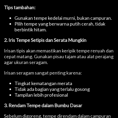
Tips tambahan:
Gunakan tempe kedelai murni, bukan campuran.
Pilih tempe yang berwarna putih cerah, tidak
berbintik hitam.
2. Iris Tempe Setipis dan Serata Mungkin
Irisan tipis akan memastikan keripik tempe renyah dan
cepat matang. Gunakan pisau tajam atau alat perajang
agar ukuran seragam.
Irisan seragam sangat penting karena:
Tingkat kematangan merata
Tidak ada bagian yang terlalu gosong
Tampilan lebih profesional
3. Rendam Tempe dalam Bumbu Dasar
Sebelum digoreng, tempe direndam dalam campuran