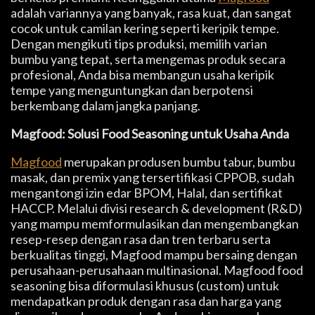
adalah variannya yang banyak, rasa kuat, dan sangat
cocok untuk camilan kering seperti keripik tempe.
Dengan mengikuti tips produksi, memilih varian
bumbu yang tepat, serta mengemas produk secara
profesional, Anda bisa membangun usaha keripik
tempe yang menguntungkan dan berpotensi
berkembang dalam jangka panjang.
Magfood: Solusi Food Seasoning untuk Usaha Anda
Magfood
merupakan produsen bumbu tabur, bumbu
masak, dan premix yang tersertifikasi CPPOB, sudah
mengantongi izin edar BPOM, Halal, dan sertifikat
HACCP. Melalui divisi research & development (R&D)
yang mampu memformulasikan dan mengembangkan
resep-resep dengan rasa dan tren terbaru serta
berkualitas tinggi, Magfood mampu bersaing dengan
perusahaan-perusahaan multinasional. Magfood food
seasoning bisa diformulasi khusus (custom) untuk
mendapatkan produk dengan rasa dan harga yang