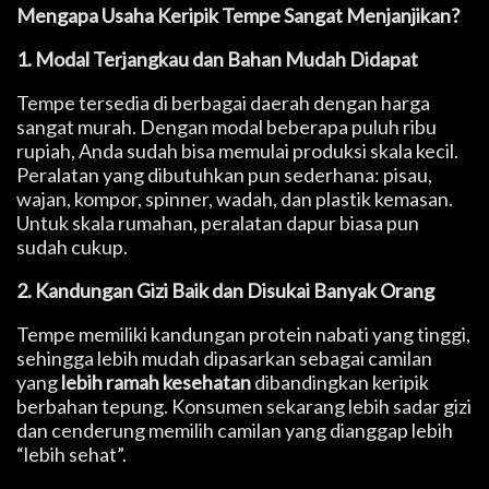
Mengapa Usaha Keripik Tempe Sangat Menjanjikan?
1. Modal Terjangkau dan Bahan Mudah Didapat
Tempe tersedia di berbagai daerah dengan harga
sangat murah. Dengan modal beberapa puluh ribu
rupiah, Anda sudah bisa memulai produksi skala kecil.
Peralatan yang dibutuhkan pun sederhana: pisau,
wajan, kompor, spinner, wadah, dan plastik kemasan.
Untuk skala rumahan, peralatan dapur biasa pun
sudah cukup.
2. Kandungan Gizi Baik dan Disukai Banyak Orang
Tempe memiliki kandungan protein nabati yang tinggi,
sehingga lebih mudah dipasarkan sebagai camilan
yang
lebih ramah kesehatan
dibandingkan keripik
berbahan tepung. Konsumen sekarang lebih sadar gizi
dan cenderung memilih camilan yang dianggap lebih
“lebih sehat”.