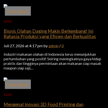
More details
Artikel
Bisnis Olahan Daging Makin Berkembang! Ini
Rahasia Produksi yang Efisien dan Berkualitas
Juli 27, 2026 at 4:17 pm by
admin
/
0
Industri makanan olahan di Indonesia terus menunjukkan
pertumbuhan yang positif. Seiring meningkatnya gaya hidup
praktis dan tingginya permintaan akan makanan siap masak
maupun siap saji,…
More details
Artikel
Mengenal Inovasi 3D Food Printing dan