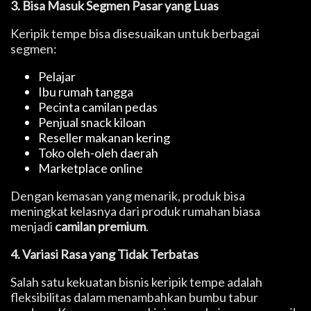
3. Bisa Masuk Segmen Pasar yang Luas
Keripik tempe bisa disesuaikan untuk berbagai
segmen:
Pelajar
Ibu rumah tangga
Pecinta camilan pedas
Penjual snack kiloan
Reseller makanan kering
Toko oleh-oleh daerah
Marketplace online
Dengan kemasan yang menarik, produk bisa
meningkat kelasnya dari produk rumahan biasa
menjadi
camilan premium
.
4. Variasi Rasa yang Tidak Terbatas
Salah satu kekuatan bisnis keripik tempe adalah
fleksibilitas dalam menambahkan bumbu tabur