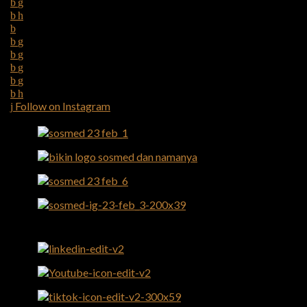
Follow on Instagram