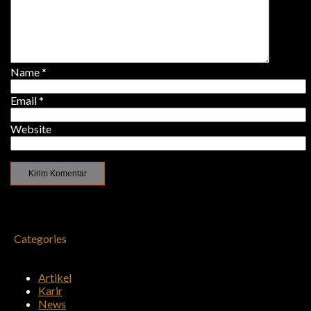
Name
*
Email
*
Website
Categories
Artikel
Karir
News