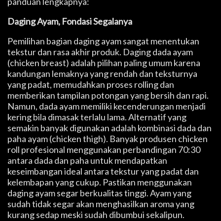
panduan lengkapnya:
Daging Ayam, Fondasi Segalanya
Pemilihan bagian daging ayam sangat menentukan
tekstur dan rasa akhir produk. Daging dada ayam
(chicken breast) adalah pilihan paling umum karena
kandungan lemaknya yang rendah dan teksturnya
yang padat, memudahkan proses rolling dan
memberikan tampilan potongan yang bersih dan rapi.
Namun, dada ayam memiliki kecenderungan menjadi
kering bila dimasak terlalu lama. Alternatif yang
semakin banyak digunakan adalah kombinasi dada dan
paha ayam (chicken thigh). Banyak produsen chicken
roll profesional menggunakan perbandingan 70:30
antara dada dan paha untuk mendapatkan
keseimbangan ideal antara tekstur yang padat dan
kelembapan yang cukup. Pastikan menggunakan
daging ayam segar berkualitas tinggi. Ayam yang
sudah tidak segar akan menghasilkan aroma yang
kurang sedap meski sudah dibumbui sekalipun.