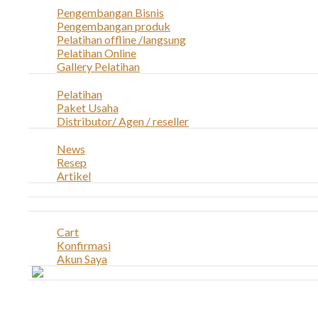
Pengembangan Bisnis
Pengembangan produk
Pelatihan offline /langsung
Pelatihan Online
Gallery Pelatihan
Peluang Usaha
Pelatihan
Paket Usaha
Distributor/ Agen / reseller
Berita & Artikel
News
Resep
Artikel
Karir
Kontak
Akun
Cart
Konfirmasi
Akun Saya
Account