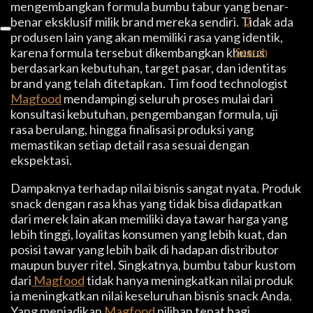
mengembangkan formula bumbu tabur yang benar-
benar eksklusif milik brand mereka sendiri. Tidak ada
0
produsen lain yang akan memiliki rasa yang identik,
karena formula tersebut dikembangkan khusus
Search
berdasarkan kebutuhan, target pasar, dan identitas
brand yang telah ditetapkan. Tim food technologist
Magfood
mendampingi seluruh proses mulai dari
konsultasi kebutuhan, pengembangan formula, uji
rasa berulang, hingga finalisasi produksi yang
memastikan setiap detail rasa sesuai dengan
ekspektasi.
Dampaknya terhadap nilai bisnis sangat nyata. Produk
snack dengan rasa khas yang tidak bisa didapatkan
dari merek lain akan memiliki daya tawar harga yang
lebih tinggi, loyalitas konsumen yang lebih kuat, dan
posisi tawar yang lebih baik di hadapan distributor
maupun buyer ritel. Singkatnya, bumbu tabur kustom
dari
Magfood
tidak hanya meningkatkan nilai produk
ia meningkatkan nilai keseluruhan bisnis snack Anda.
Yang menjadikan
Magfood
pilihan tepat bagi