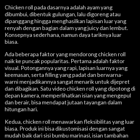
Chicken roll pada dasarnya adalah ayam yang
dibumbui, dibentuk gulungan, lalu digoreng atau
dipanggang hingga menghasilkan lapisan luar yang
renyah dengan bagian dalam yang juicy dan lembut.
Konsepnya sederhana, namun daya tariknya luar
biasa.
Ada beberapa faktor yang mendorong chicken roll
naik ke puncak popularitas. Pertama adalah faktor
visual. Potongannya yang rapi, lapisan luarnya yang
keemasan, serta filling yang padat dan berwarna-
warni menjadikannya sangat menarik untuk dijepret
dan dibagikan. Satu video chicken roll yang dipotong di
depan kamera, memperlihatkan isian yang mengepul
dan berair, bisa mendapat jutaan tayangan dalam
hitungan hari.
Kedua, chicken roll menawarkan fleksibilitas yang luar
biasa. Produk ini bisa dikustomisasi dengan sangat
mudah baik dari sisi bumbu marinasi, isian tambahan