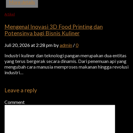
More details
Artikel
Mengenal Inovasi 3D Food Printing dan
Potensinya bagi Bisnis Kuliner
Juli 20, 2026 at 2:28 pm by
admin
/
0
Industri kuliner dan teknologi pangan merupakan dua entitas
yang terus bergerak secara dinamis. Dari penemuan api yang
mengubah cara manusia memproses makanan hingga revolusi
industri…
Leave a reply
Comment